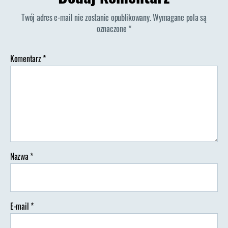
Twój adres e-mail nie zostanie opublikowany.
Wymagane pola są
oznaczone
*
Komentarz
*
Nazwa
*
E-mail
*