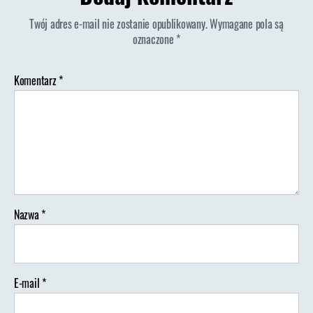
Twój adres e-mail nie zostanie opublikowany.
Wymagane pola są
oznaczone
*
Komentarz
*
Nazwa
*
E-mail
*