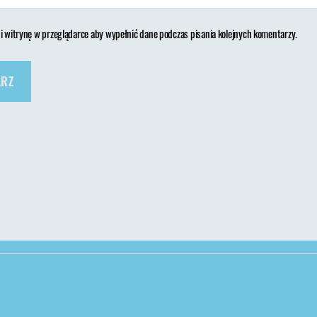
 i witrynę w przeglądarce aby wypełnić dane podczas pisania kolejnych komentarzy.