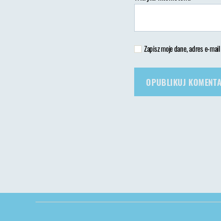
Zapisz moje dane, adres e-mail