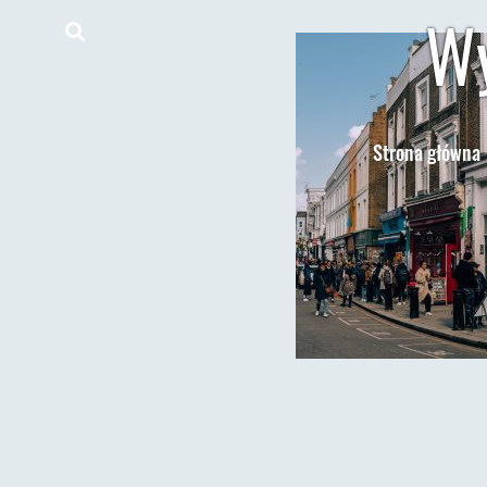
Wy
Strona główna