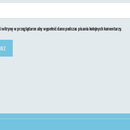
 i witrynę w przeglądarce aby wypełnić dane podczas pisania kolejnych komentarzy.