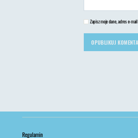
Zapisz moje dane, adres e-mail
Regulamin