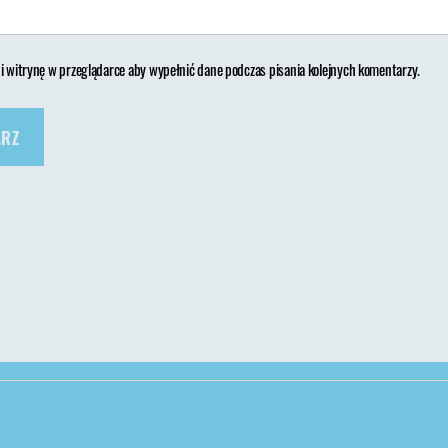
 i witrynę w przeglądarce aby wypełnić dane podczas pisania kolejnych komentarzy.