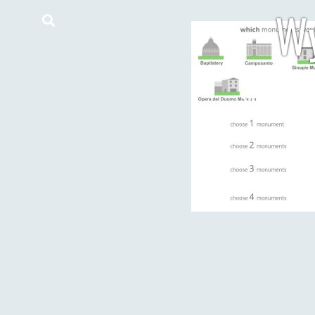
Wy
Strona główna