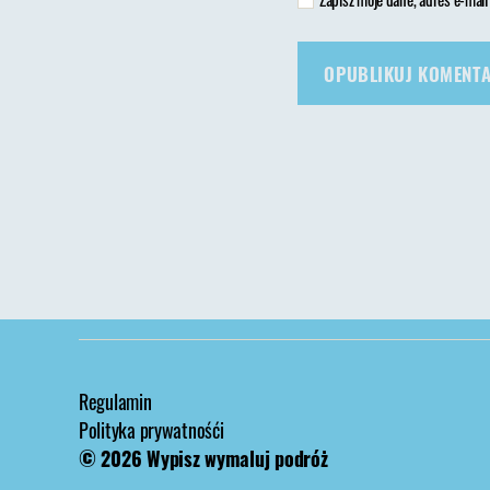
Regulamin
Polityka prywatnośći
© 2026
Wypisz wymaluj podróż