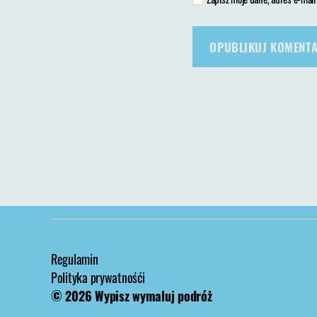
Regulamin
Polityka prywatnośći
© 2026
Wypisz wymaluj podróż