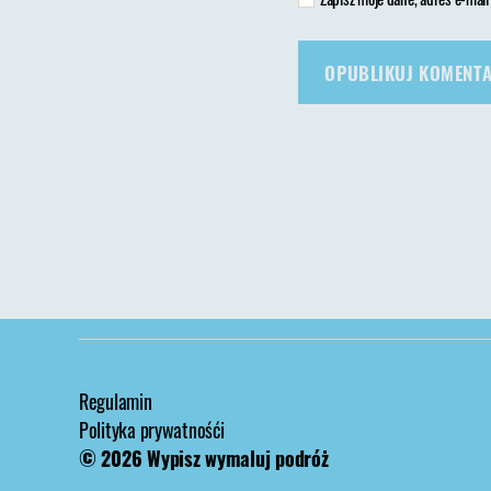
Regulamin
Polityka prywatnośći
© 2026
Wypisz wymaluj podróż