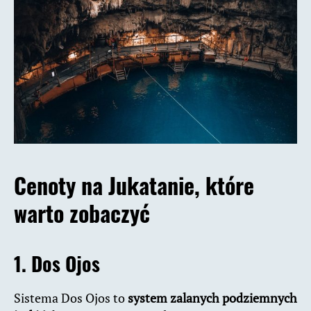
Cenoty na Jukatanie, które
warto zobaczyć
1. Dos Ojos
Sistema Dos Ojos to
system zalanych podziemnych