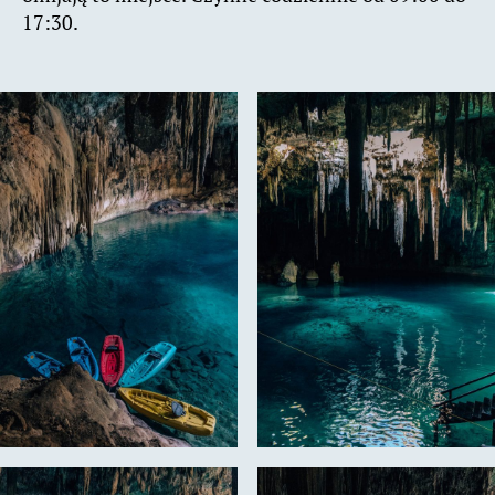
17:30.