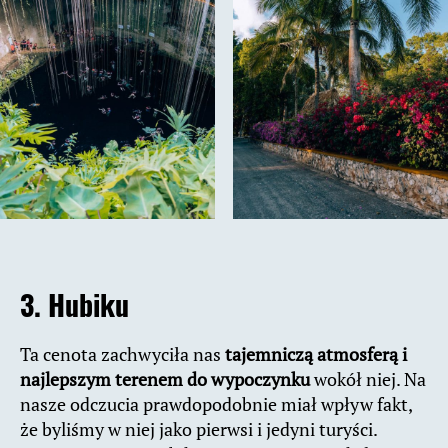
3. Hubiku
Ta cenota zachwyciła nas
tajemniczą atmosferą i
najlepszym terenem do wypoczynku
wokół niej. Na
nasze odczucia prawdopodobnie miał wpływ fakt,
że byliśmy w niej jako pierwsi i jedyni turyści.