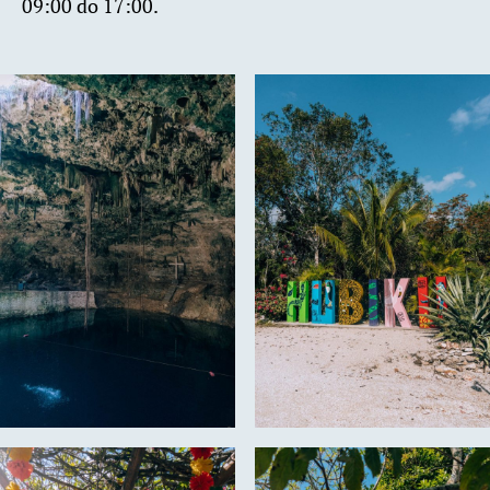
09:00 do 17:00.