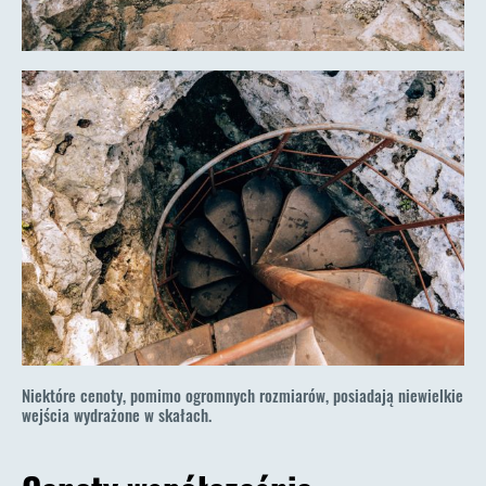
Niektóre cenoty, pomimo ogromnych rozmiarów, posiadają niewielkie
wejścia wydrażone w skałach.