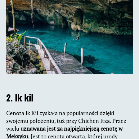
2. Ik kil
Cenota Ik Kil zyskała na popularności dzięki
swojemu położeniu, tuż przy Chichen Itza. Przez
wielu
uznawana jest za najpiękniejszą cenotę w
Meksyku.
Jest to cenota otwarta, której urody