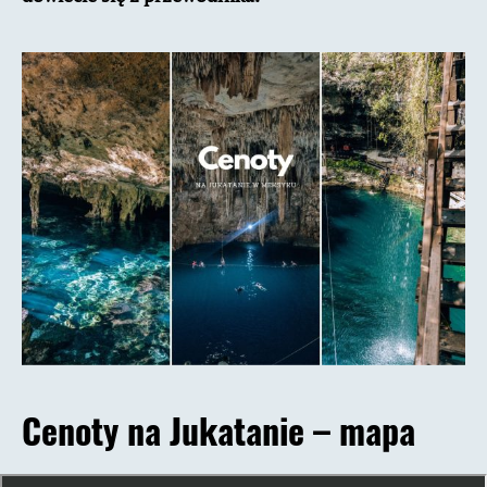
Cenoty na Jukatanie – mapa