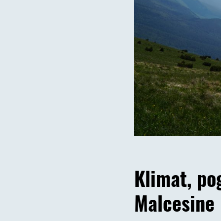
Klimat, po
Malcesine