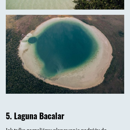
5. Laguna Bacalar