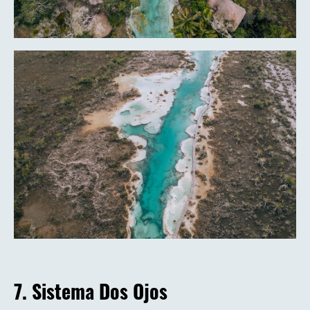
7. Sistema Dos Ojos