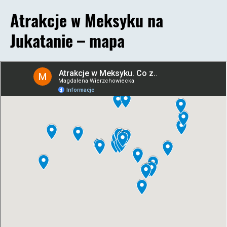
Atrakcje w Meksyku na
Jukatanie – mapa