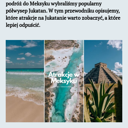
podróż do Meksyku wybraliśmy popularny
półwysep Jukatan. W tym przewodniku opisujemy,
które atrakcje na Jukatanie warto zobaczyć, a które
lepiej odpuścić.