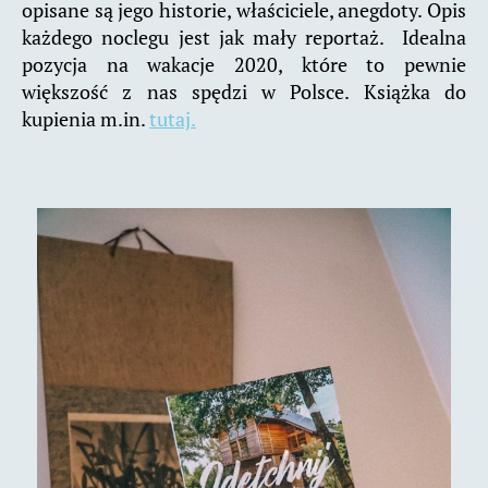
opisane są jego historie, właściciele, anegdoty. Opis
każdego noclegu jest jak mały reportaż. Idealna
pozycja na wakacje 2020, które to pewnie
większość z nas spędzi w Polsce. Książka do
kupienia m.in.
tutaj.