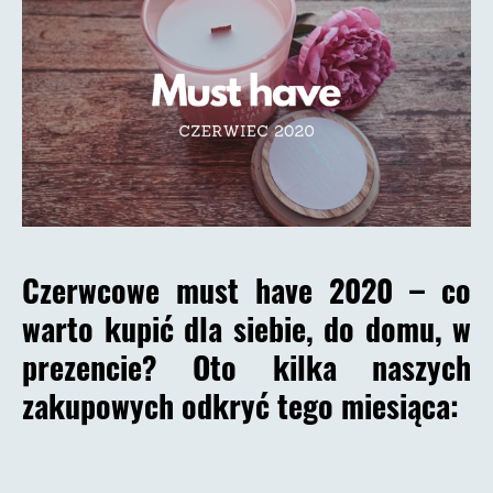
Czerwcowe must have 2020 – co
warto kupić dla siebie, do domu, w
prezencie? Oto kilka naszych
zakupowych odkryć tego miesiąca: