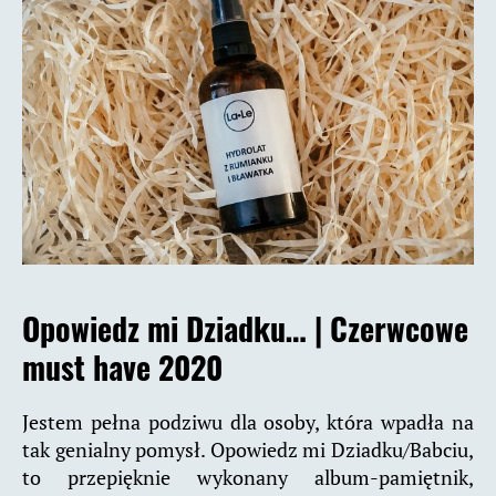
Opowiedz mi Dziadku… |
Czerwcowe
must have 2020
Jestem pełna podziwu dla osoby, która wpadła na
tak genialny pomysł. Opowiedz mi Dziadku/Babciu,
to przepięknie wykonany album-pamiętnik,