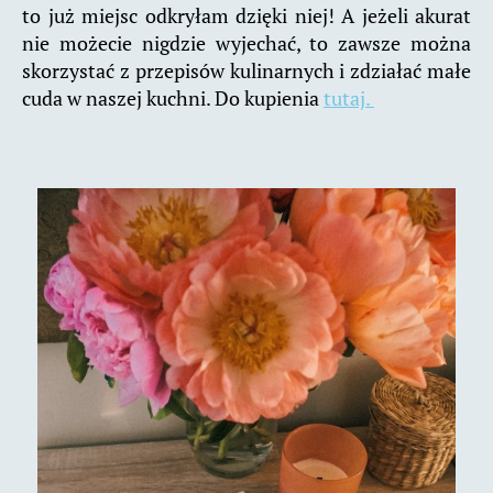
to już miejsc odkryłam dzięki niej! A jeżeli akurat
nie możecie nigdzie wyjechać, to zawsze można
skorzystać z przepisów kulinarnych i zdziałać małe
cuda w naszej kuchni. Do kupienia
tutaj.