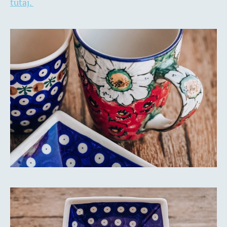
tutaj.