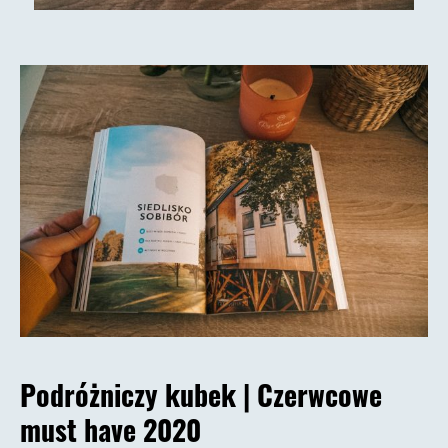
Podróżniczy kubek |
Czerwcowe
must have 2020