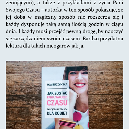
żenującymi), a także z przykładami z życia Pani
Swojego Czasu – autorka w ten sposób pokazuje, że
jej doba w magiczny sposób nie rozszerza się i
każdy dysponuje taką samą ilością godzin w ciągu
dnia. I każdy musi przejść pewną drogę, by nauczyć
się zarządzaniem swoim czasem. Bardzo przydatna
lektura dla takich nieogarów jak ja.