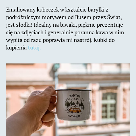
Emaliowany kubeczek w kształcie baryłki z
podróżniczym motywem od Busem przez Świat,
jest słodki! Idealny na biwaki, pięknie prezentuje
się na zdjęciach i generalnie poranna kawa w nim
wypita od razu poprawia mi nastrój. Kubki do
kupienia
tutaj.