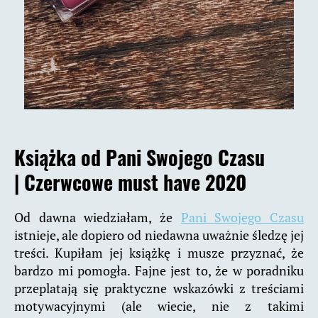
Książka od Pani Swojego Czasu
|
Czerwcowe must have 2020
Od dawna wiedziałam, że
Pani Swojego Czasu
istnieje, ale dopiero od niedawna uważnie śledzę jej
treści. Kupiłam jej książkę i musze przyznać, że
bardzo mi pomogła. Fajne jest to, że w poradniku
przeplatają się praktyczne wskazówki z treściami
motywacyjnymi (ale wiecie, nie z takimi