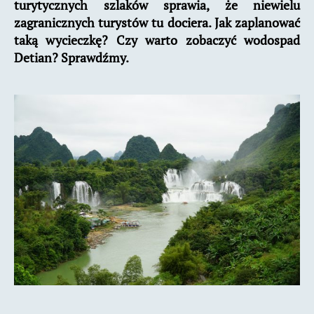
turytycznych szlaków sprawia, że niewielu
zagranicznych turystów tu dociera. Jak zaplanować
taką wycieczkę? Czy warto zobaczyć wodospad
Detian? Sprawdźmy.