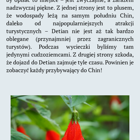
nadzwyczaj piękne. Z jednej strony jest to plusem,
że wodospady leżą na samym południu Chin,
daleko od najpopularniejszych atrakcji
turystycznych – Detian nie jest aż tak bardzo
oblegane (przynajmniej przez zagranicznych
turystów). Podczas wycieczki byliśmy tam
jedynymi cudzoziemcami. Z drugiej strony szkoda,
że dojazd do Detian zajmuje tyle czasu. Powinien je
zobaczyć każdy przybywający do Chin!