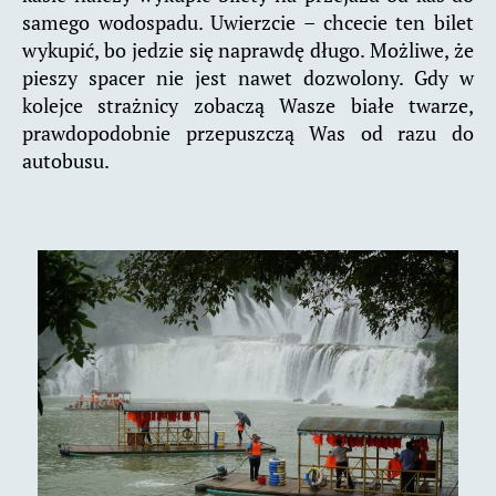
samego wodospadu. Uwierzcie – chcecie ten bilet
wykupić, bo jedzie się naprawdę długo. Możliwe, że
pieszy spacer nie jest nawet dozwolony. Gdy w
kolejce strażnicy zobaczą Wasze białe twarze,
prawdopodobnie przepuszczą Was od razu do
autobusu.