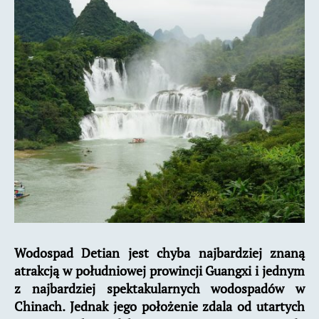
Wodospad Detian jest chyba najbardziej znaną
atrakcją w południowej prowincji Guangxi i jednym
z najbardziej spektakularnych wodospadów w
Chinach. Jednak jego położenie zdala od utartych