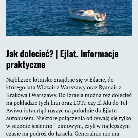
Jak dolecieć? |
Ejlat. Informacje
praktyczne
Najbliższe lotnisko znajduje się w Ejlacie, do
którego lata Wizzair z Warszawy oraz Ryanair z
Krakowa i Warszawy. Do Izraela można też dolecieć
na pokładzie tych linii oraz LOTu czy El Alu do Tel
Awiwu i stamtąd ruszyć na południe do Ejlatu
autobusem. Niektóre połączenia odbywają się tylko
w sezonie jesienno – zimowym, czyli w najlepszym
czasie na podróż do Izraela. Generalnie nie ma