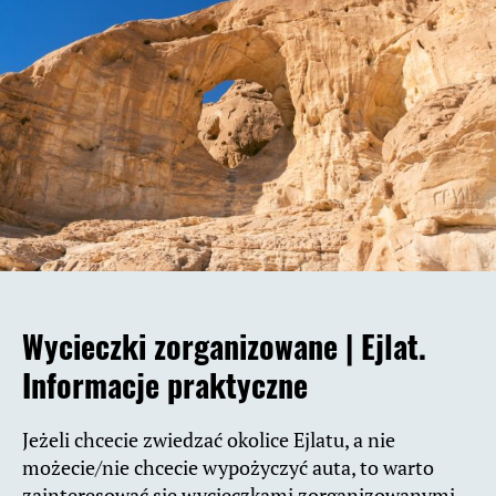
Wycieczki zorganizowane |
Ejlat.
Informacje praktyczne
Jeżeli chcecie zwiedzać okolice Ejlatu, a nie
możecie/nie chcecie wypożyczyć auta, to warto
zainteresować się wycieczkami zorganizowanymi.