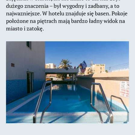
dużego znaczenia – był wygodny i zadbany, a to
najwazniejsze. W hotelu znajduje się basen. Pokoje
położone na piętrach mają bardzo ładny widok na
miasto i zatokę.