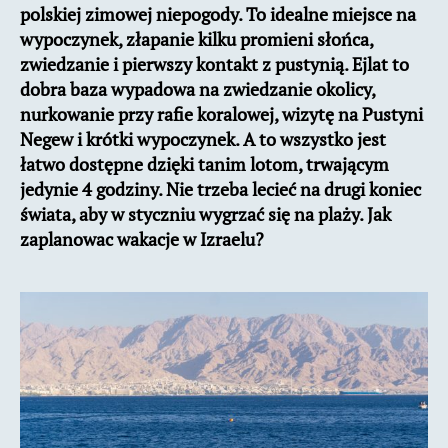
polskiej zimowej niepogody. To idealne miejsce na
wypoczynek, złapanie kilku promieni słońca,
zwiedzanie i pierwszy kontakt z pustynią. Ejlat to
dobra baza wypadowa na zwiedzanie okolicy,
nurkowanie przy rafie koralowej, wizytę na Pustyni
Negew i krótki wypoczynek. A to wszystko jest
łatwo dostępne dzięki tanim lotom, trwającym
jedynie 4 godziny. Nie trzeba lecieć na drugi koniec
świata, aby w styczniu wygrzać się na plaży. Jak
zaplanowac wakacje w Izraelu?