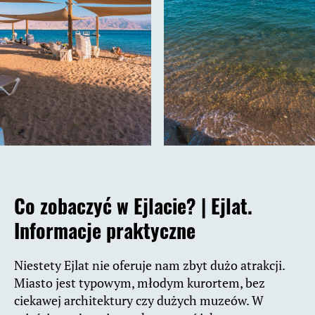
Co zobaczyć w Ejlacie? |
Ejlat.
Informacje praktyczne
Niestety Ejlat nie oferuje nam zbyt dużo atrakcji.
Miasto jest typowym, młodym kurortem, bez
ciekawej architektury czy dużych muzeów. W