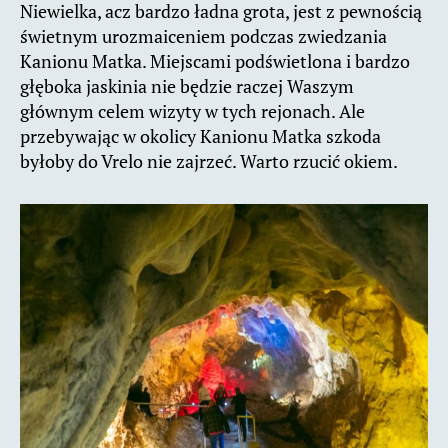
Niewielka, acz bardzo ładna grota, jest z pewnością
świetnym urozmaiceniem podczas zwiedzania
Kanionu Matka. Miejscami podświetlona i bardzo
głęboka jaskinia nie będzie raczej Waszym
głównym celem wizyty w tych rejonach. Ale
przebywając w okolicy Kanionu Matka szkoda
byłoby do Vrelo nie zajrzeć. Warto rzucić okiem.