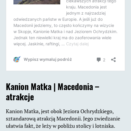
Kanion Matka |
Macedonia –
atrakcje
Kanion Matka, jest obok Jeziora Ochrydzkiego,
sztandarową atrakcją Macedonii. Jego zwiedzanie
ułatwia fakt, że leży w pobliżu stolicy i lotniska.