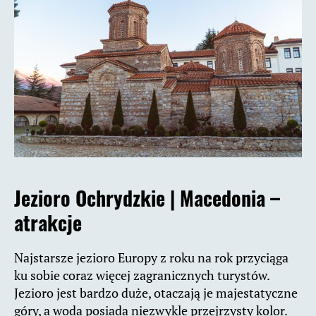
Jezioro Ochrydzkie |
Macedonia –
atrakcje
Najstarsze jezioro Europy z roku na rok przyciąga
ku sobie coraz więcej zagranicznych turystów.
Jezioro jest bardzo duże, otaczają je majestatyczne
góry, a woda posiada niezwykle przejrzysty kolor.