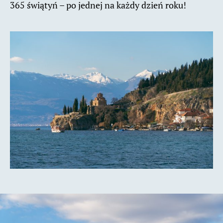
365 świątyń – po jednej na każdy dzień roku!