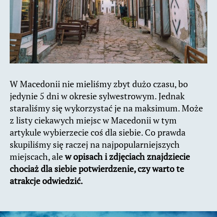
W Macedonii nie mieliśmy zbyt dużo czasu, bo
jedynie 5 dni w okresie sylwestrowym. Jednak
staraliśmy się wykorzystać je na maksimum. Może
z listy ciekawych miejsc w Macedonii w tym
artykule wybierzecie coś dla siebie. Co prawda
skupiliśmy się raczej na najpopularniejszych
miejscach, ale
w opisach i zdjęciach znajdziecie
chociaż dla siebie potwierdzenie, czy warto te
atrakcje odwiedzić.