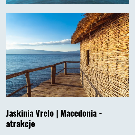
Jaskinia Vrelo |
Macedonia -
atrakcje