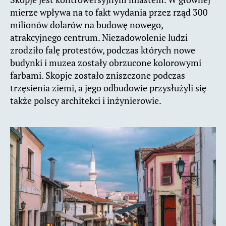
mierze wpływa na to fakt wydania przez rząd 300
milionów dolarów na budowę nowego,
atrakcyjnego centrum. Niezadowolenie ludzi
zrodziło falę protestów, podczas których nowe
budynki i muzea zostały obrzucone kolorowymi
farbami. Skopje zostało zniszczone podczas
trzęsienia ziemi, a jego odbudowie przysłużyli się
także polscy architekci i inżynierowie.