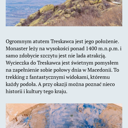
Ogromnym atutem Treskawca jest jego położenie.
Monaster leży na wysokości ponad 1400 m.n.p.m. i
samo zdobycie szczytu jest nie lada atrakcją.
Wycieczka do Treskawca jest świetnym pomysłem
na zapełnienie sobie połowy dnia w Macedonii. To
trekking z fantastycznymi widokami, któremu
każdy podoła. A przy okazji można poznać nieco
historii i kultury tego kraju.