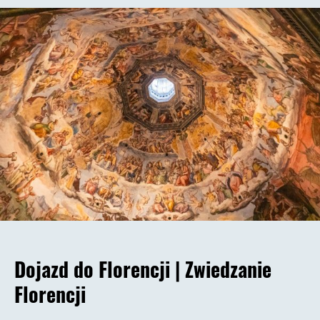
Dojazd do Florencji |
Zwiedzanie
Florencji