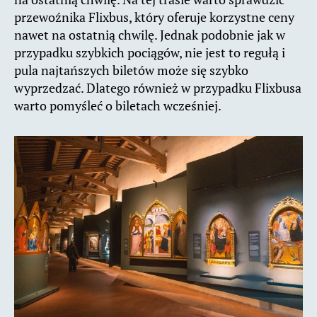
przewoźnika Flixbus, który oferuje korzystne ceny
nawet na ostatnią chwilę. Jednak podobnie jak w
przypadku szybkich pociągów, nie jest to regułą i
pula najtańszych biletów może się szybko
wyprzedzać. Dlatego również w przypadku Flixbusa
warto pomyśleć o biletach wcześniej.