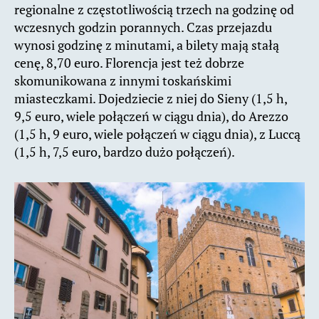
regionalne z częstotliwością trzech na godzinę od
wczesnych godzin porannych. Czas przejazdu
wynosi godzinę z minutami, a bilety mają stałą
cenę, 8,70 euro. Florencja jest też dobrze
skomunikowana z innymi toskańskimi
miasteczkami. Dojedziecie z niej do Sieny (1,5 h,
9,5 euro, wiele połączeń w ciągu dnia), do Arezzo
(1,5 h, 9 euro, wiele połączeń w ciągu dnia), z Luccą
(1,5 h, 7,5 euro, bardzo dużo połączeń).