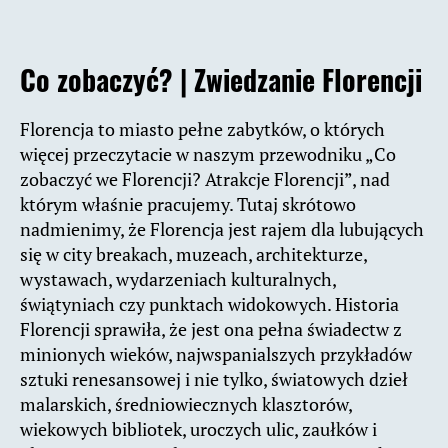
Co zobaczyć?
| Zwiedzanie Florencji
Florencja to miasto pełne zabytków, o których
więcej przeczytacie w naszym przewodniku „Co
zobaczyć we Florencji? Atrakcje Florencji”, nad
którym właśnie pracujemy. Tutaj skrótowo
nadmienimy, że Florencja jest rajem dla lubujących
się w city breakach, muzeach, architekturze,
wystawach, wydarzeniach kulturalnych,
świątyniach czy punktach widokowych. Historia
Florencji sprawiła, że jest ona pełna świadectw z
minionych wieków, najwspanialszych przykładów
sztuki renesansowej i nie tylko, światowych dzieł
malarskich, średniowiecznych klasztorów,
wiekowych bibliotek, uroczych ulic, zaułków i