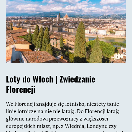
Loty do Włoch |
Zwiedzanie
Florencji
We Florencji znajduje się lotnisko, niestety tanie
linie lotnicze na nie nie latają. Do Florencji latają
głównie narodowi przewoźnicy z większości
europejskich miast, np. z Wiednia, Londynu czy