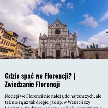
Gdzie spać we Florencji? |
Zwiedzanie Florencji
Noclegi we Florencji nie należą do najtańszych, ale
też nie są aż tak drogie, jak np. w Wenecji czy