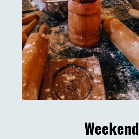
Weekend