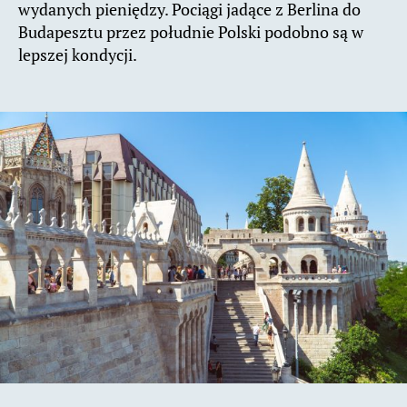
wydanych pieniędzy. Pociągi jadące z Berlina do
Budapesztu przez południe Polski podobno są w
lepszej kondycji.