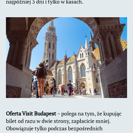
najpóźniej 3 dni i tylko w kasach.
Oferta Visit Budapest
– polega na tym, że kupując
bilet od razu w dwie strony, zapłacicie mniej.
Obowiązuje tylko podczas bezpośrednich