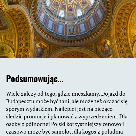
Podsumowując…
Wiele zależy od tego, gdzie mieszkamy. Dojazd do
Budapesztu może być tani, ale może też okazać się
sporym wydatkiem. Najlepiej jest na bieżąco
śledzić promocje i planować z wyprzedzeniem. Dla
osoby z północnej Polski korzystniejszy cenowo i
czasowo może być samolot, dla kogoś z południa