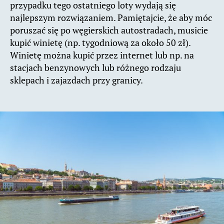
przypadku tego ostatniego loty wydają się
najlepszym rozwiązaniem. Pamiętajcie, że aby móc
poruszać się po węgierskich autostradach, musicie
kupić winietę (np. tygodniową za około 50 zł).
Winietę można kupić przez internet lub np. na
stacjach benzynowych lub różnego rodzaju
sklepach i zajazdach przy granicy.