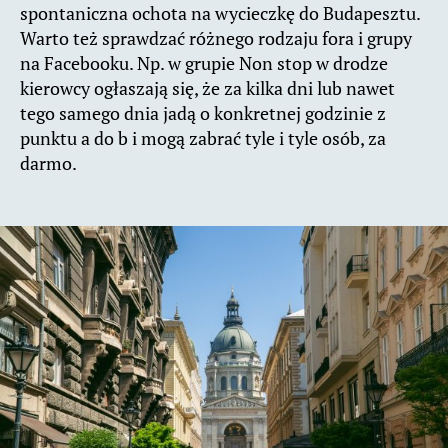
spontaniczna ochota na wycieczkę do Budapesztu.
Warto też sprawdzać różnego rodzaju fora i grupy
na Facebooku. Np. w grupie Non stop w drodze
kierowcy ogłaszają się, że za kilka dni lub nawet
tego samego dnia jadą o konkretnej godzinie z
punktu a do b i mogą zabrać tyle i tyle osób, za
darmo.