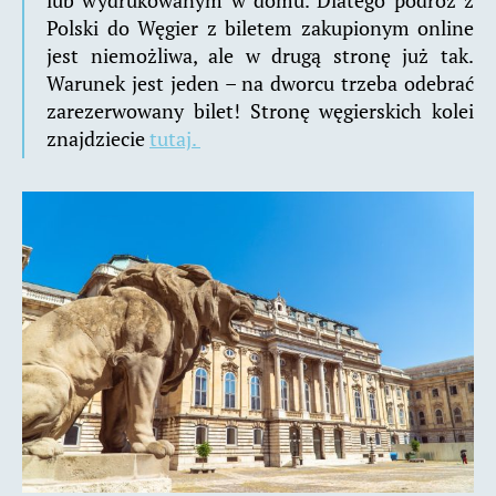
Polski do Węgier z biletem zakupionym online
jest niemożliwa, ale w drugą stronę już tak.
Warunek jest jeden – na dworcu trzeba odebrać
zarezerwowany bilet! Stronę węgierskich kolei
znajdziecie
tutaj.