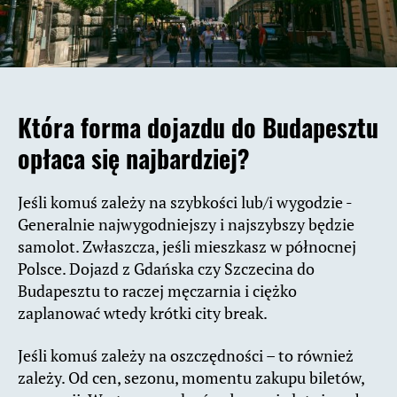
Która forma dojazdu do Budapesztu
opłaca się najbardziej?
Jeśli komuś zależy na szybkości lub/i wygodzie -
Generalnie najwygodniejszy i najszybszy będzie
samolot. Zwłaszcza, jeśli mieszkasz w północnej
Polsce. Dojazd z Gdańska czy Szczecina do
Budapesztu to raczej męczarnia i ciężko
zaplanować wtedy krótki city break.
Jeśli komuś zależy na oszczędności – to również
zależy. Od cen, sezonu, momentu zakupu biletów,