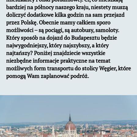
bardziej na północy naszego kraju, niestety muszą
doliczyć dodatkowe kilka godzin na sam przejazd
przez Polskę. Obecnie mamy całkiem sporo
możliwości – są pociągi, są autobusy, samoloty.
Który sposób na dojazd do Budapesztu będzie
najwygodniejszy, który najszybszy, a który
najtańszy? Poniżej znajdziecie wszystkie
niezbędne informacje praktyczne na temat
możliwych form transportu do stolicy Węgier, które
pomogą Wam zaplanować podróż.