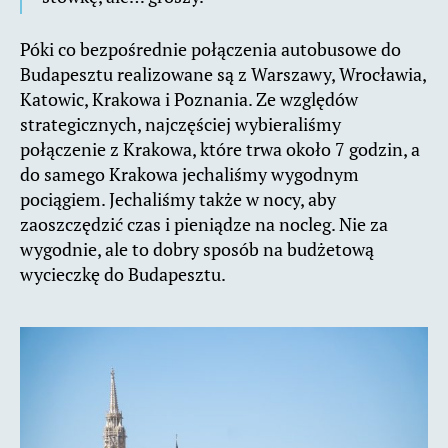
Póki co bezpośrednie połączenia autobusowe do
Budapesztu realizowane są z Warszawy, Wrocławia,
Katowic, Krakowa i Poznania. Ze względów
strategicznych, najczęściej wybieraliśmy
połączenie z Krakowa, które trwa około 7 godzin, a
do samego Krakowa jechaliśmy wygodnym
pociągiem. Jechaliśmy także w nocy, aby
zaoszczędzić czas i pieniądze na nocleg. Nie za
wygodnie, ale to dobry sposób na budżetową
wycieczkę do Budapesztu.