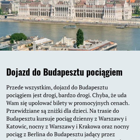
Dojazd do Budapesztu pociągiem
Przede wszystkim, dojazd do Budapesztu
pociągiem jest drogi, bardzo drogi. Chyba, że uda
Wam się upolować bilety w promocyjnych cenach.
Przewidziane są zniżki dla dzieci. Na trasie do
Budapesztu kursuje pociąg dzienny z Warszawy i
Katowic, nocny z Warszawy i Krakowa oraz nocny
pociąg z Berlina do Budapesztu jadący przez