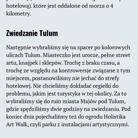
hotelową). które jest oddalone od morza o 4
kilometry.
Zwiedzanie Tulum
Następnie wybraliśmy się na spacer po kolorowych
ulicach Tulum. Miasteczko jest urocze, pełne street
artu, knajpek i sklepów. Trochę z braku czasu, a
trochę ze względu na kontrowersje związane z tym
miejscem, postanowiliśmy nie jechać do strefy
hotelowej. Nie chcieliśmy dokładać cegiełki do
problemu, jakim jest turystyka w tej okolicy. Za to
wybraliśmy się do ruin miasta Majów pod Tulum,
gdzie spędziliśmy dwie godziny na zwiedzaniu. Pod
koniec dnia pojechaliśmy też do ogrodu Holistika
Art Walk, czyli parku z instalacjami artystycznymi.