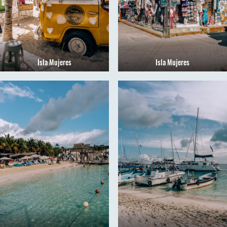
Isla Mujeres
Isla Mujeres