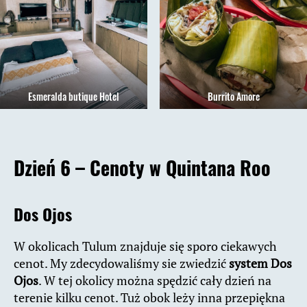
Esmeralda butique Hotel
Burrito Amore
Dzień 6 – Cenoty w Quintana Roo
Dos Ojos
W okolicach Tulum znajduje się sporo ciekawych
cenot. My zdecydowaliśmy sie zwiedzić
system Dos
Ojos
. W tej okolicy można spędzić cały dzień na
terenie kilku cenot. Tuż obok leży inna przepiękna