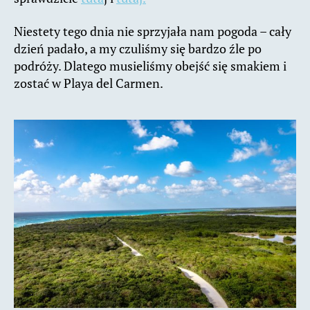
Niestety tego dnia nie sprzyjała nam pogoda – cały
dzień padało, a my czuliśmy się bardzo źle po
podróży. Dlatego musieliśmy obejść się smakiem i
zostać w Playa del Carmen.