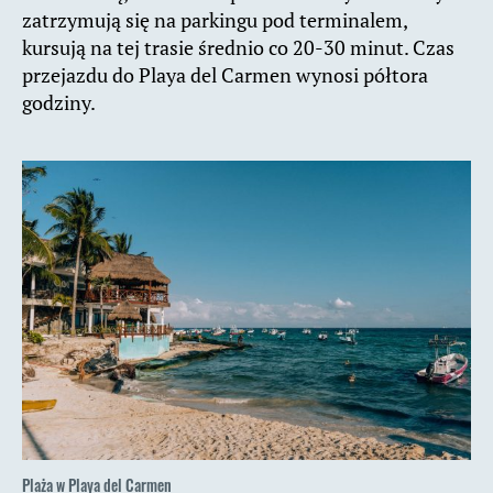
zatrzymują się na parkingu pod terminalem,
kursują na tej trasie średnio co 20-30 minut. Czas
przejazdu do Playa del Carmen wynosi półtora
godziny.
Plaża w Playa del Carmen