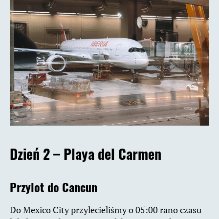
Dzień 2 – Playa del Carmen
Przylot do Cancun
Do Mexico City przylecieliśmy o 05:00 rano czasu