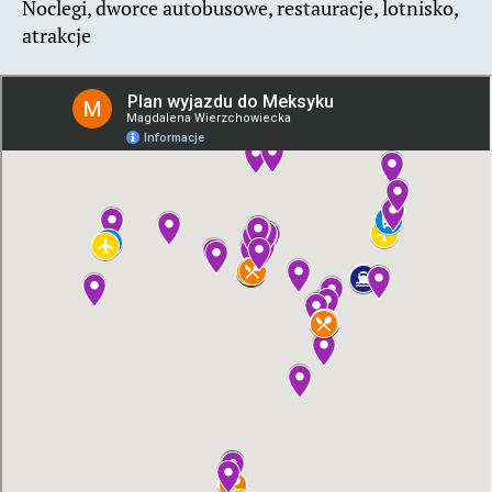
Noclegi, dworce autobusowe, restauracje, lotnisko,
atrakcje