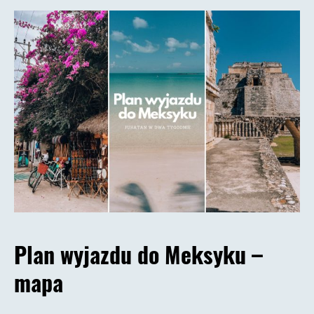
Plan wyjazdu do Meksyku –
mapa