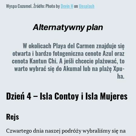
Wyspa Cozumel. Źródło: Photo by
Devin H
on
Unsplash
Alternatywny plan
W okolicach Playa del Carmen znajduje się
otwarta i bardzo fotogeniczna cenote Azul oraz
cenota Kantun Chi. A jeśli chcecie plażować, to
warto wybrać się do Akumal lub na plażę Xpu-
ha.
Dzień 4 – Isla Contoy i Isla Mujeres
Rejs
Czwartego dnia naszej podróży wybraliśmy się na