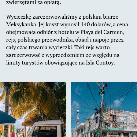
zwierzętami za opłatą.
Wycieczkę zarezerwowaliśmy z polskim biurze
Meksykanka. Jej koszt wynosił 140 dolarów, a cena
obejmowała odbiór z hotelu w Playa del Carmen,
rejs, polskiego przewodnika, obiad i napoje przez
cały czas trwania wycieczki. Taki rejs warto
zarezerwować z wyprzedzeniem ze względu na
limity turystów obowiązujące na Isla Contoy.