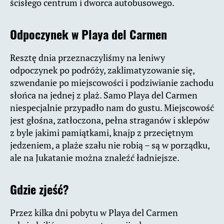
ścisłego centrum i dworca autobusowego.
Odpoczynek w Playa del Carmen
Resztę dnia przeznaczyliśmy na leniwy
odpoczynek po podróży, zaklimatyzowanie się,
szwendanie po miejscowości i podziwianie zachodu
słońca na jednej z plaż. Samo Playa del Carmen
niespecjalnie przypadło nam do gustu. Miejscowość
jest głośna, zatłoczona, pełna straganów i sklepów
z byle jakimi pamiątkami, knajp z przeciętnym
jedzeniem, a plaże szału nie robią – są w porządku,
ale na Jukatanie można znaleźć ładniejsze.
Gdzie zjeść?
Przez kilka dni pobytu w Playa del Carmen