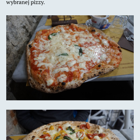
wybranej pizzy.