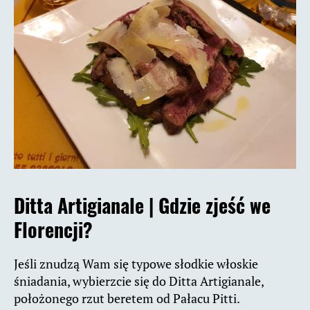
Ditta Artigianale |
Gdzie zjeść we
Florencji?
Jeśli znudzą Wam się typowe słodkie włoskie
śniadania, wybierzcie się do Ditta Artigianale,
położonego rzut beretem od Pałacu Pitti.