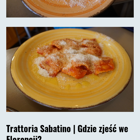
Trattoria Sabatino |
Gdzie zjeść we
Florencji?