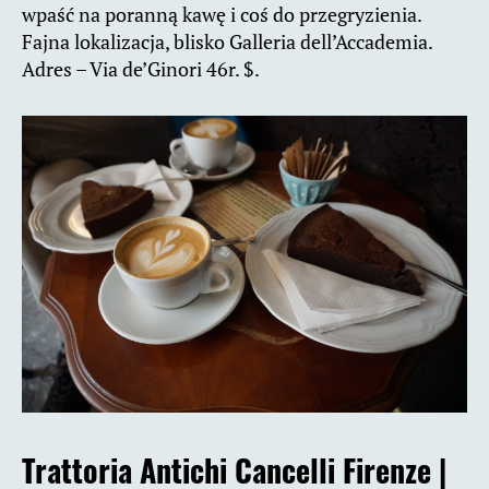
wpaść na poranną kawę i coś do przegryzienia.
Fajna lokalizacja, blisko Galleria dell’Accademia.
Adres – Via de’Ginori 46r. $.
Trattoria Antichi Cancelli Firenze |