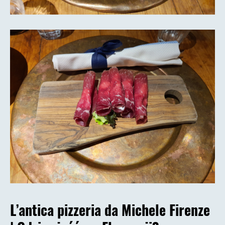
L’antica pizzeria da Michele Firenze