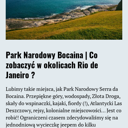
Park Narodowy Bocaina |
Co
zobaczyć w okolicach Rio de
Janeiro ?
Lubimy takie miejsca, jak Park Narodowy Serra da
Bocaina. Przepiękne góry, wodospady, Złota Droga,
skały do wspinaczki, kajaki, fiordy (!), Atlantycki Las
Deszczowy, rejsy, kolonialne miejscowości… Jest co
robić! Ograniczeni czasem zdecydowaliśmy się na
jednodniową wycieczkę jeepem do kilku