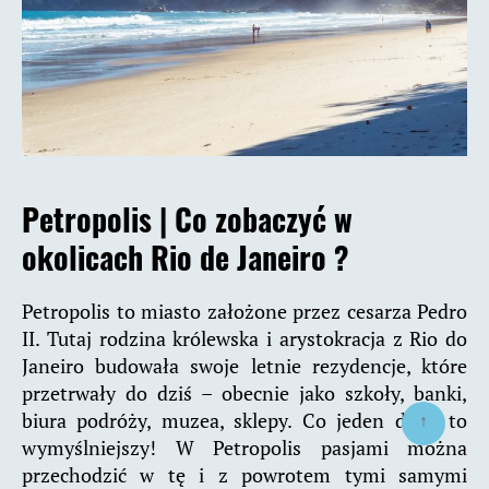
Petropolis |
Co zobaczyć w
okolicach Rio de Janeiro ?
Petropolis to miasto założone przez cesarza Pedro
II. Tutaj rodzina królewska i arystokracja z Rio do
Janeiro budowała swoje letnie rezydencje, które
przetrwały do dziś – obecnie jako szkoły, banki,
↑
biura podróży, muzea, sklepy. Co jeden dom, to
wymyślniejszy! W Petropolis pasjami można
przechodzić w tę i z powrotem tymi samymi