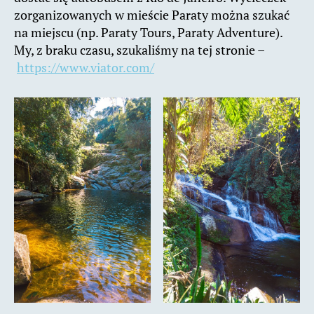
zorganizowanych w mieście Paraty można szukać
na miejscu (np. Paraty Tours, Paraty Adventure).
My, z braku czasu, szukaliśmy na tej stronie –
https://www.viator.com/