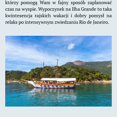
którzy pomogą Wam w fajny sposób zaplanować
czas na wyspie. Wypoczynek na Ilha Grande to taka
kwintesencja rajskich wakacji i dobry pomysł na
relaks po intensywnym zwiedzaniu Rio de Janeiro.