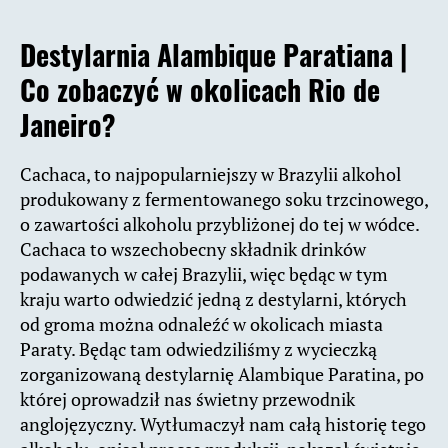
Destylarnia Alambique Paratiana |
Co zobaczyć w okolicach Rio de
Janeiro?
Cachaca, to najpopularniejszy w Brazylii alkohol
produkowany z fermentowanego soku trzcinowego,
o zawartości alkoholu przybliżonej do tej w wódce.
Cachaca to wszechobecny składnik drinków
podawanych w całej Brazylii, więc będąc w tym
kraju warto odwiedzić jedną z destylarni, których
od groma można odnaleźć w okolicach miasta
Paraty. Będąc tam odwiedziliśmy z wycieczką
zorganizowaną destylarnię Alambique Paratina, po
której oprowadził nas świetny przewodnik
anglojęzyczny. Wytłumaczył nam całą historię tego