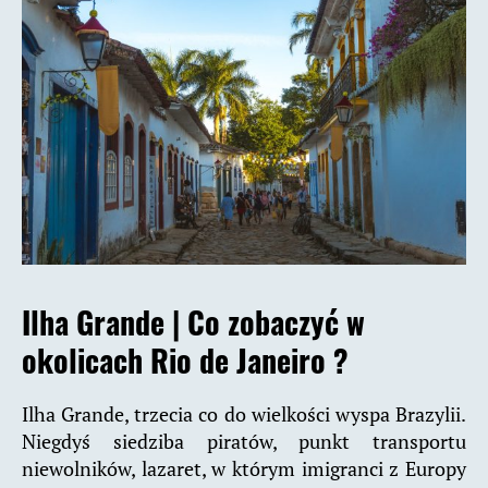
Ilha Grande |
Co zobaczyć w
okolicach Rio de Janeiro ?
Ilha Grande, trzecia co do wielkości wyspa Brazylii.
Niegdyś siedziba piratów, punkt transportu
niewolników, lazaret, w którym imigranci z Europy