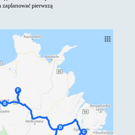
am zaplanować pierwszą