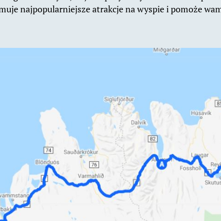
jmuje najpopularniejsze atrakcje na wyspie i pomoże w