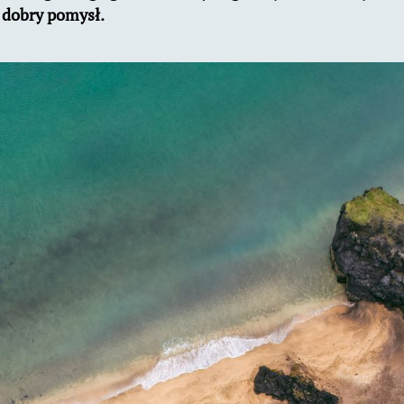
 dobry pomysł.