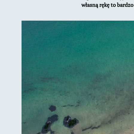
własną rękę to bardzo