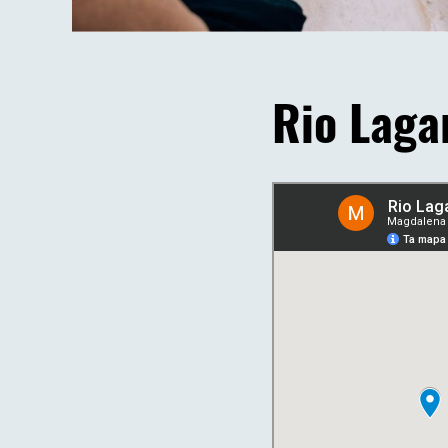
Rio Laga