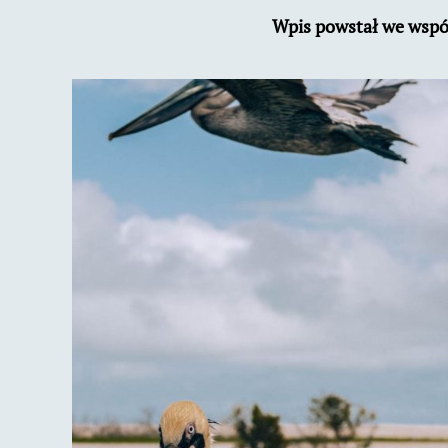
Wpis powstał we wspó