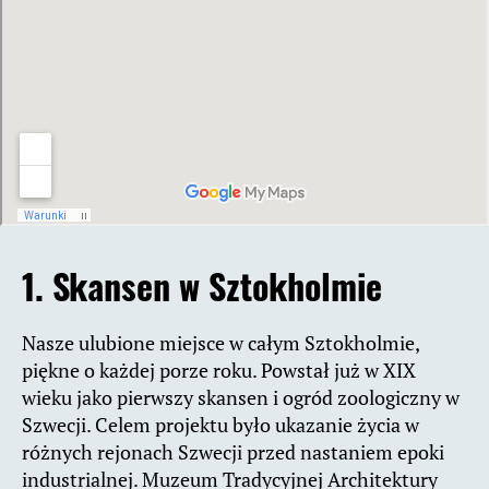
1. Skansen w Sztokholmie
Nasze ulubione miejsce w całym Sztokholmie,
piękne o każdej porze roku. Powstał już w XIX
wieku jako pierwszy skansen i ogród zoologiczny w
Szwecji. Celem projektu było ukazanie życia w
różnych rejonach Szwecji przed nastaniem epoki
industrialnej. Muzeum Tradycyjnej Architektury