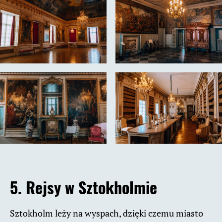
5. Rejsy w Sztokholmie
Sztokholm leży na wyspach, dzięki czemu miasto