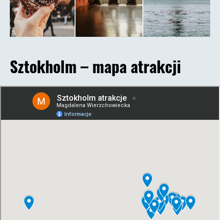
Sztokholm – mapa atrakcji