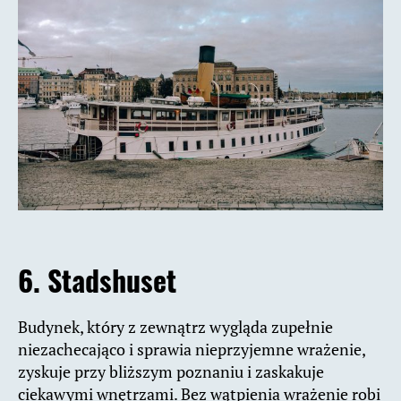
6. Stadshuset
Budynek, który z zewnątrz wygląda zupełnie
niezachecająco i sprawia nieprzyjemne wrażenie,
zyskuje przy bliższym poznaniu i zaskakuje
ciekawymi wnętrzami. Bez wątpienia wrażenie robi