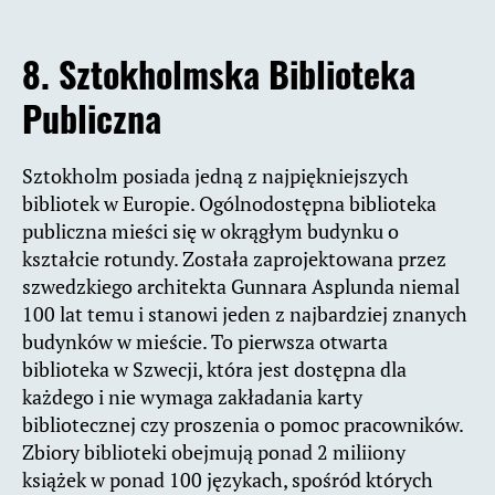
8. Sztokholmska Biblioteka
Publiczna
Sztokholm posiada jedną z najpiękniejszych
bibliotek w Europie. Ogólnodostępna biblioteka
publiczna mieści się w okrągłym budynku o
kształcie rotundy. Została zaprojektowana przez
szwedzkiego architekta Gunnara Asplunda niemal
100 lat temu i stanowi jeden z najbardziej znanych
budynków w mieście. To pierwsza otwarta
biblioteka w Szwecji, która jest dostępna dla
każdego i nie wymaga zakładania karty
bibliotecznej czy proszenia o pomoc pracowników.
Zbiory biblioteki obejmują ponad 2 miliiony
książek w ponad 100 językach, spośród których