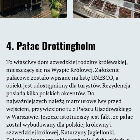
4. Pałac Drottingholm
To właściwy dom szwedzkiej rodziny królewskiej,
mieszczący się na Wyspie Królowej. Założenie
pałacowe zostało wpisane na listę UNESCO, a
obiekt jest udostępniony dla turystów. Rezydencja
posiada kilka polskich akcentów. Do
najważniejszych należą marmurowe lwy przed
wejściem, przywiezione tu z Pałacu Ujazdowskiego
w Warszawie. Jeszcze istotniejszy jest fakt, że pałac
został wybudowany dla polskiej królewny i
szzwedzkiej królowej, Katarzyny Jagiellonki.