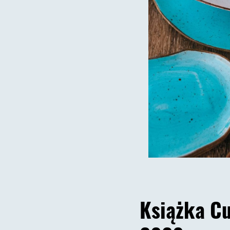
Książka C