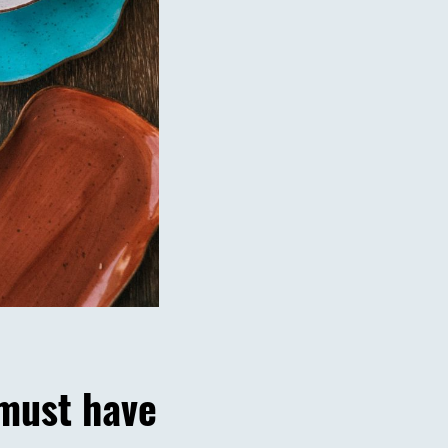
must have