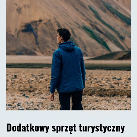
Dodatkowy sprzęt turystyczny