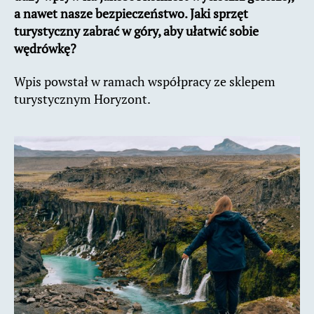
a nawet nasze bezpieczeństwo. Jaki sprzęt
turystyczny zabrać w góry, aby ułatwić sobie
wędrówkę?
Wpis powstał w ramach współpracy ze sklepem
turystycznym Horyzont.