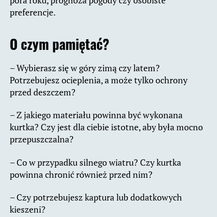
preferencje.
O czym pamiętać?
– Wybierasz się w góry zimą czy latem?
Potrzebujesz ocieplenia, a może tylko ochrony
przed deszczem?
– Z jakiego materiału powinna być wykonana
kurtka? Czy jest dla ciebie istotne, aby była mocno
przepuszczalna?
– Co w przypadku silnego wiatru? Czy kurtka
powinna chronić również przed nim?
– Czy potrzebujesz kaptura lub dodatkowych
kieszeni?