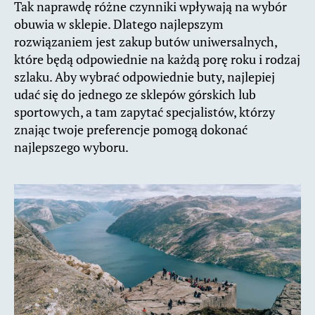
Tak naprawdę różne czynniki wpływają na wybór
obuwia w sklepie. Dlatego najlepszym
rozwiązaniem jest zakup butów uniwersalnych,
które będą odpowiednie na każdą porę roku i rodzaj
szlaku. Aby wybrać odpowiednie buty, najlepiej
udać się do jednego ze sklepów górskich lub
sportowych, a tam zapytać specjalistów, którzy
znając twoje preferencje pomogą dokonać
najlepszego wyboru.