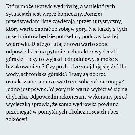
Który może ułatwić wędrówkę, a w niektórych
sytuacjach jest wręcz konieczny. Poniżej
przedstawiam listę zawierają sprzęt turystyczny,
który warto zabrać ze sobą w góry. Nie każdy z tych
przedmiotów będzie potrzebny podczas każdej
wędrówki. Dlatego tutaj znowu warto sobie
odpowiedzieć na pytanie o charakter wycieczki
górskiej – czy to wyjazd jednodniowy, a może z
biwakowaniem? Czy po drodze znajdują się źródła
wody, schroniska górskie? Trasy są dobrze
oznakowane, a może warto ze sobą zabrać mapy?
Jedno jest pewne. W góry nie warto wybierać się na
chybcika. Odpowiedni rekonesans wykonany przed
wycieczką sprawia, że sama wędrówka powinna
przebiegać w pomyślnych okolicznościach i bez
zakłóceń.