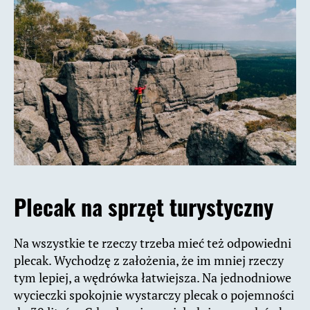
Plecak na sprzęt turystyczny
Na wszystkie te rzeczy trzeba mieć też odpowiedni
plecak. Wychodzę z założenia, że im mniej rzeczy
tym lepiej, a wędrówka łatwiejsza. Na jednodniowe
wycieczki spokojnie wystarczy plecak o pojemności