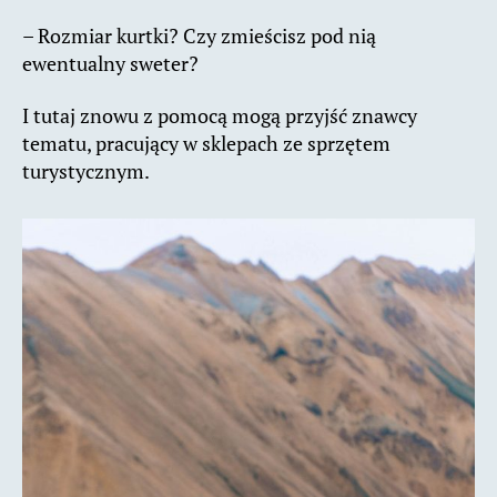
– Rozmiar kurtki? Czy zmieścisz pod nią
ewentualny sweter?
I tutaj znowu z pomocą mogą przyjść znawcy
tematu, pracujący w sklepach ze sprzętem
turystycznym.