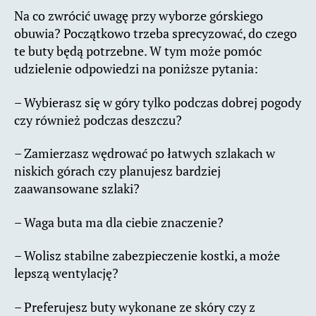
Na co zwrócić uwagę przy wyborze górskiego
obuwia? Początkowo trzeba sprecyzować, do czego
te buty będą potrzebne. W tym może pomóc
udzielenie odpowiedzi na poniższe pytania:
– Wybierasz się w góry tylko podczas dobrej pogody
czy również podczas deszczu?
– Zamierzasz wędrować po łatwych szlakach w
niskich górach czy planujesz bardziej
zaawansowane szlaki?
– Waga buta ma dla ciebie znaczenie?
– Wolisz stabilne zabezpieczenie kostki, a może
lepszą wentylację?
– Preferujesz buty wykonane ze skóry czy z