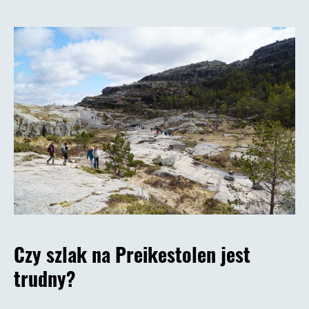
Czy szlak na Preikestolen jest
trudny?