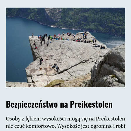
Bezpieczeństwo na Preikestolen
Osoby z lękiem wysokości mogą się na Preikestolen
nie czuć komfortowo. Wysokość jest ogromna i robi