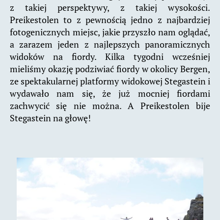
z takiej perspektywy, z takiej wysokości.
Preikestolen to z pewnością jedno z najbardziej
fotogenicznych miejsc, jakie przyszło nam oglądać,
a zarazem jeden z najlepszych panoramicznych
widoków na fiordy. Kilka tygodni wcześniej
mieliśmy okazję podziwiać fiordy w okolicy Bergen,
ze spektakularnej platformy widokowej Stegastein i
wydawało nam się, że już mocniej fiordami
zachwycić się nie można. A Preikestolen bije
Stegastein na głowę!