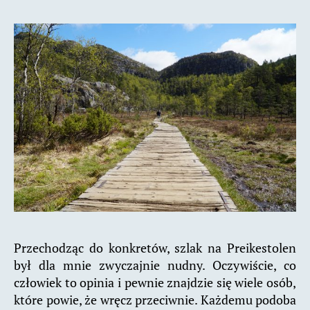
Przechodząc do konkretów, szlak na Preikestolen
był dla mnie zwyczajnie nudny. Oczywiście, co
człowiek to opinia i pewnie znajdzie się wiele osób,
które powie, że wręcz przeciwnie. Każdemu podoba