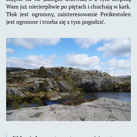
Wam już niecierpliwie po piętach i chuchają w kark.
Tłok jest ogromny, zainteresowanie Preikestolen
jest ogromne i trzeba się z tym pogodzić.