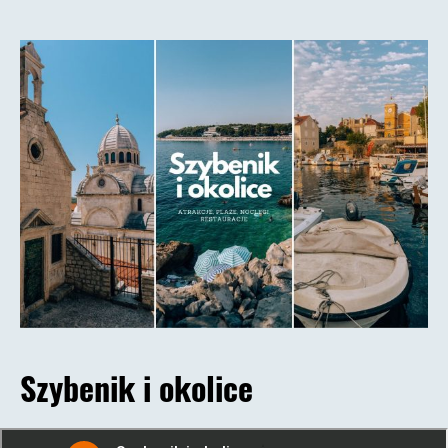
Szybenik i okolice