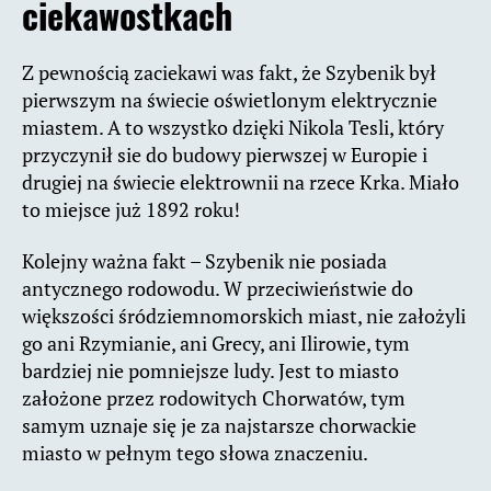
ciekawostkach
Z pewnością zaciekawi was fakt, że Szybenik był
pierwszym na świecie oświetlonym elektrycznie
miastem. A to wszystko dzięki Nikola Tesli, który
przyczynił sie do budowy pierwszej w Europie i
drugiej na świecie elektrownii na rzece Krka. Miało
to miejsce już 1892 roku!
Kolejny ważna fakt – Szybenik nie posiada
antycznego rodowodu. W przeciwieństwie do
większości śródziemnomorskich miast, nie założyli
go ani Rzymianie, ani Grecy, ani Ilirowie, tym
bardziej nie pomniejsze ludy. Jest to miasto
założone przez rodowitych Chorwatów, tym
samym uznaje się je za najstarsze chorwackie
miasto w pełnym tego słowa znaczeniu.