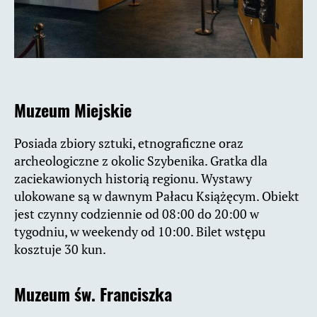
Muzeum Miejskie
Posiada zbiory sztuki, etnograficzne oraz
archeologiczne z okolic Szybenika. Gratka dla
zaciekawionych historią regionu. Wystawy
ulokowane są w dawnym Pałacu Książęcym. Obiekt
jest czynny codziennie od 08:00 do 20:00 w
tygodniu, w weekendy od 10:00. Bilet wstępu
kosztuje 30 kun.
Muzeum św. Franciszka