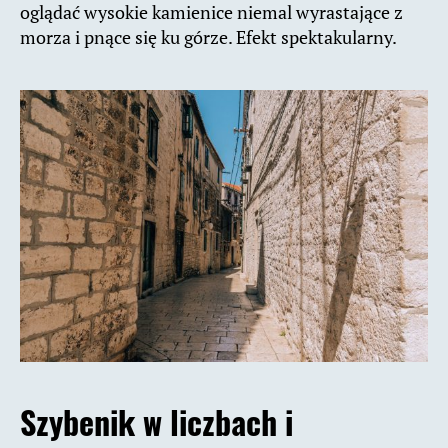
oglądać wysokie kamienice niemal wyrastające z
morza i pnące się ku górze. Efekt spektakularny.
Szybenik w liczbach i