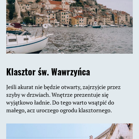
Klasztor św. Wawrzyńca
Jeśli akurat nie będzie otwarty, zajrzyjcie przez
szyby w drzwiach. Wnętrze prezentuje się
wyjątkowo ładnie. Do tego warto wsątpić do
małego, acz uroczego ogrodu klasztornego.