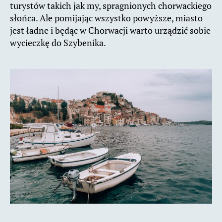
turystów takich jak my, spragnionych chorwackiego
słońca. Ale pomijając wszystko powyższe, miasto
jest ładne i będąc w Chorwacji warto urządzić sobie
wycieczkę do Szybenika.