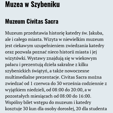
Muzea w Szybeniku
Muzeum Civitas Sacra
Muzeum przedstawia historię katedry św. Jakuba,
ale i całego miasta. Wizyta w niewielkim muzeum
jest ciekawym uzupełnieniem zwiedzania katedry
oraz pozwala poznać nieco historii miasta i jej
wizytówki. Wystawy znajdują się w wiekowym
pałacu i prezentują dzieła sakralne z kilku
szybenickich świątyń, a także nowoczesne
multimedialne prezentacje. Civitas Sacra można
zwiedzać od 1 czerwca do 30 września codziennie z
wyjątkiem niedzieli, od 08:00 do 20:00, a w
pozostałych miesiącach od 08:00 do 16:00.
Wspólny bilet wstępu do muzeum i katedry
kosztuje 30 kun dla osoby dorosłej, 20 dla studenta