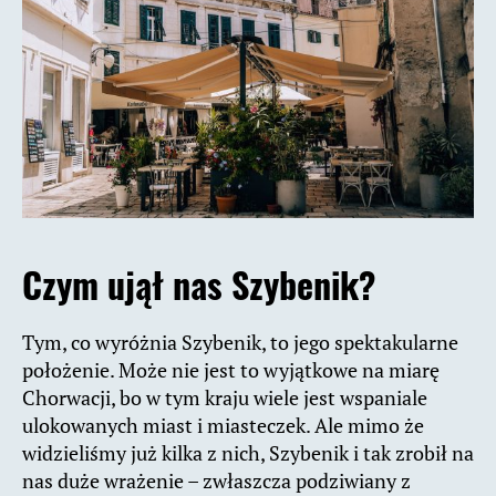
Czym ujął nas Szybenik?
Tym, co wyróżnia Szybenik, to jego spektakularne
położenie. Może nie jest to wyjątkowe na miarę
Chorwacji, bo w tym kraju wiele jest wspaniale
ulokowanych miast i miasteczek. Ale mimo że
widzieliśmy już kilka z nich, Szybenik i tak zrobił na
nas duże wrażenie – zwłaszcza podziwiany z