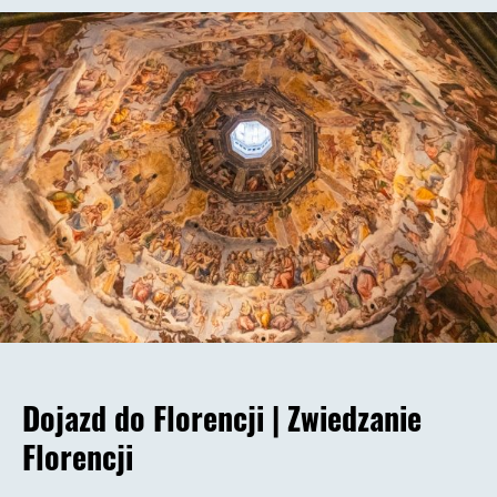
Dojazd do Florencji |
Zwiedzanie
Florencji