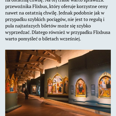
przewoźnika Flixbus, który oferuje korzystne ceny
nawet na ostatnią chwilę. Jednak podobnie jak w
przypadku szybkich pociągów, nie jest to regułą i
pula najtańszych biletów może się szybko
wyprzedzać. Dlatego również w przypadku Flixbusa
warto pomyśleć o biletach wcześniej.