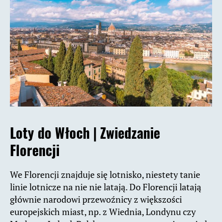
Loty do Włoch |
Zwiedzanie
Florencji
We Florencji znajduje się lotnisko, niestety tanie
linie lotnicze na nie nie latają. Do Florencji latają
głównie narodowi przewoźnicy z większości
europejskich miast, np. z Wiednia, Londynu czy