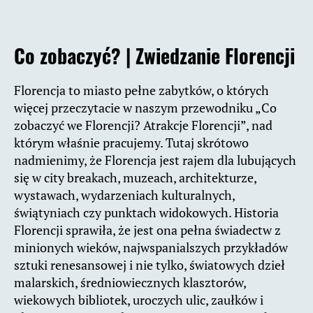
Co zobaczyć?
| Zwiedzanie Florencji
Florencja to miasto pełne zabytków, o których
więcej przeczytacie w naszym przewodniku „Co
zobaczyć we Florencji? Atrakcje Florencji”, nad
którym właśnie pracujemy. Tutaj skrótowo
nadmienimy, że Florencja jest rajem dla lubujących
się w city breakach, muzeach, architekturze,
wystawach, wydarzeniach kulturalnych,
świątyniach czy punktach widokowych. Historia
Florencji sprawiła, że jest ona pełna świadectw z
minionych wieków, najwspanialszych przykładów
sztuki renesansowej i nie tylko, światowych dzieł
malarskich, średniowiecznych klasztorów,
wiekowych bibliotek, uroczych ulic, zaułków i