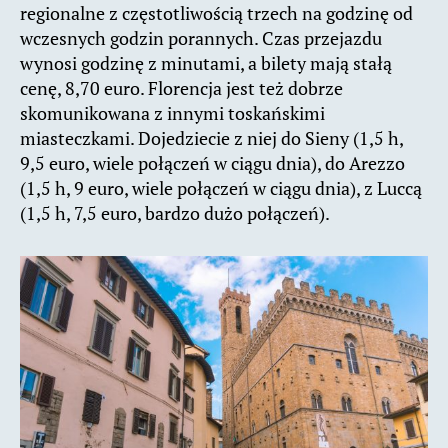
regionalne z częstotliwością trzech na godzinę od
wczesnych godzin porannych. Czas przejazdu
wynosi godzinę z minutami, a bilety mają stałą
cenę, 8,70 euro. Florencja jest też dobrze
skomunikowana z innymi toskańskimi
miasteczkami. Dojedziecie z niej do Sieny (1,5 h,
9,5 euro, wiele połączeń w ciągu dnia), do Arezzo
(1,5 h, 9 euro, wiele połączeń w ciągu dnia), z Luccą
(1,5 h, 7,5 euro, bardzo dużo połączeń).