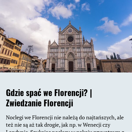
Gdzie spać we Florencji? |
Zwiedzanie Florencji
Noclegi we Florencji nie należą do najtańszych, ale
też nie są aż tak drogie, jak np. w Wenecji czy