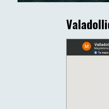
Valadolli