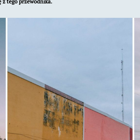
ę z tego przewodnika.