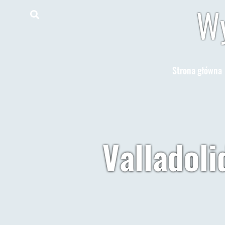
Wy
Strona główna
Valladoli