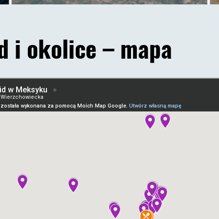
d i okolice – mapa