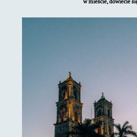
w mieście, dowiecie si