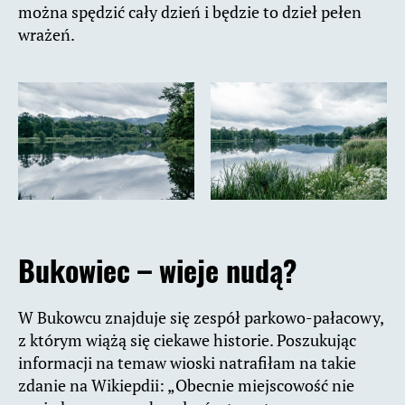
można spędzić cały dzień i będzie to dzieł pełen
wrażeń.
Bukowiec – wieje nudą?
W Bukowcu znajduje się zespół parkowo-pałacowy,
z którym wiążą się ciekawe historie. Poszukując
informacji na temaw wioski natrafiłam na takie
zdanie na Wikiepdii: „Obecnie miejscowość nie