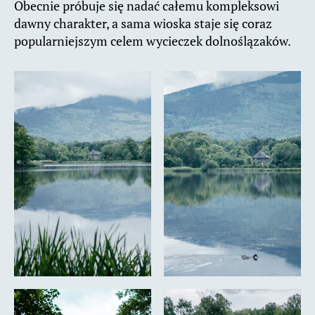
Obecnie próbuje się nadać całemu kompleksowi
dawny charakter, a sama wioska staje się coraz
popularniejszym celem wycieczek dolnoślązaków.