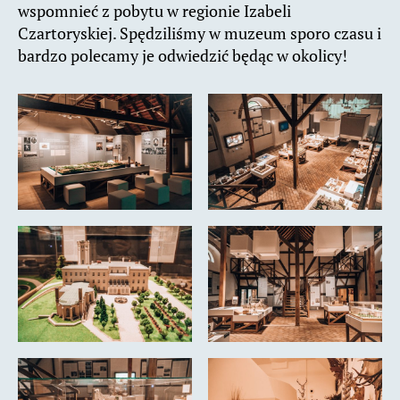
wspomnieć z pobytu w regionie Izabeli
Czartoryskiej. Spędziliśmy w muzeum sporo czasu i
bardzo polecamy je odwiedzić będąc w okolicy!