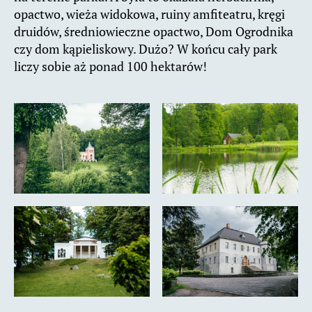
opactwo, wieża widokowa, ruiny amfiteatru, kręgi
druidów, średniowieczne opactwo, Dom Ogrodnika
czy dom kąpieliskowy. Dużo? W końcu cały park
liczy sobie aż ponad 100 hektarów!