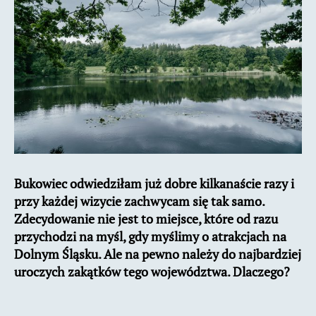
Bukowiec odwiedziłam już dobre kilkanaście razy i
przy każdej wizycie zachwycam się tak samo.
Zdecydowanie nie jest to miejsce, które od razu
przychodzi na myśl, gdy myślimy o atrakcjach na
Dolnym Śląsku. Ale na pewno należy do najbardziej
uroczych zakątków tego województwa. Dlaczego?