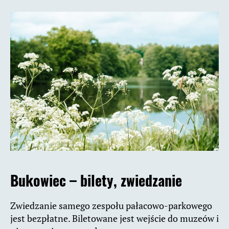
Bukowiec – bilety, zwiedzanie
Zwiedzanie samego zespołu pałacowo-parkowego
jest bezpłatne. Biletowane jest wejście do muzeów i