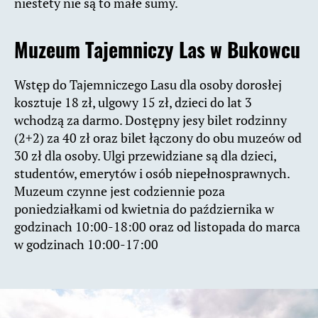
niestety nie są to małe sumy.
Muzeum Tajemniczy Las w Bukowcu
Wstęp do Tajemniczego Lasu dla osoby dorosłej
kosztuje 18 zł, ulgowy 15 zł, dzieci do lat 3
wchodzą za darmo. Dostępny jesy bilet rodzinny
(2+2) za 40 zł oraz bilet łączony do obu muzeów od
30 zł dla osoby. Ulgi przewidziane są dla dzieci,
studentów, emerytów i osób niepełnosprawnych.
Muzeum czynne jest codziennie poza
poniedziałkami od kwietnia do października w
godzinach 10:00-18:00 oraz od listopada do marca
w godzinach 10:00-17:00