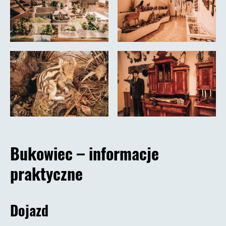
Bukowiec – informacje
praktyczne
Dojazd