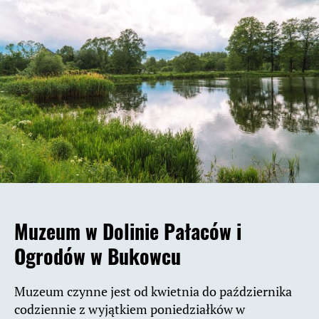
Muzeum w Dolinie Pałaców i
Ogrodów
w Bukowcu
Muzeum czynne jest od kwietnia do października
codziennie z wyjątkiem poniedziałków w