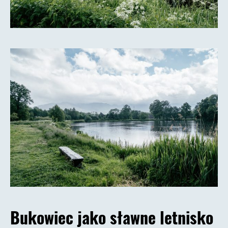
Bukowiec jako sławne letnisko