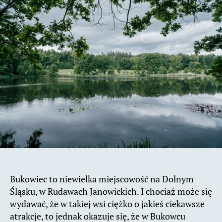
Bukowiec to niewielka miejscowość na Dolnym
Śląsku, w Rudawach Janowickich. I chociaż może się
wydawać, że w takiej wsi ciężko o jakieś ciekawsze
atrakcje, to jednak okazuje się, że w Bukowcu