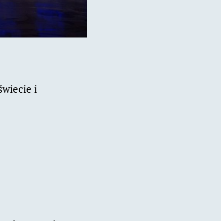
wiecie i