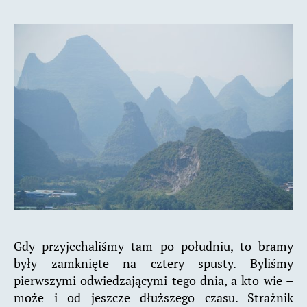
Gdy przyjechaliśmy tam po południu, to bramy
były zamknięte na cztery spusty. Byliśmy
pierwszymi odwiedzającymi tego dnia, a kto wie –
może i od jeszcze dłuższego czasu. Strażnik