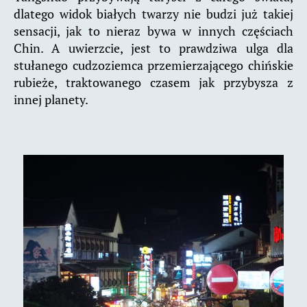
dlatego widok białych twarzy nie budzi już takiej
sensacji, jak to nieraz bywa w innych częściach
Chin. A uwierzcie, jest to prawdziwa ulga dla
stułanego cudzoziemca przemierzającego chińskie
rubieże, traktowanego czasem jak przybysza z
innej planety.