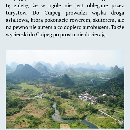
tę zaletę, że w ogóle nie jest oblegane przez
turystów. Do Cuipeg prowadzi wąska droga
asfaltowa, którą pokonacie rowerem, skuterem, ale
na pewno nie autem a co dopiero autobusem. Także
wycieczki do Cuipeg po prostu nie docierają.