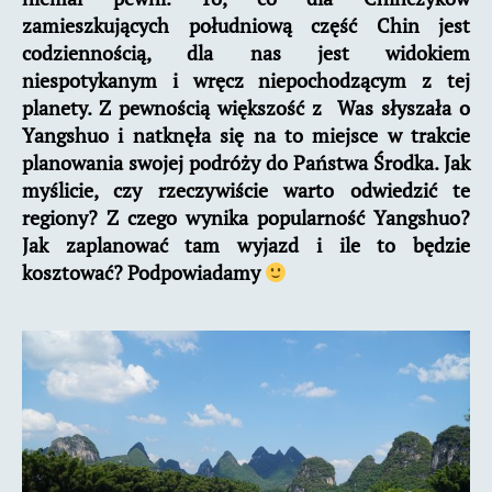
zamieszkujących południową część Chin jest
codziennością, dla nas jest widokiem
niespotykanym i wręcz niepochodzącym z tej
planety. Z pewnością większość z Was słyszała o
Yangshuo i natknęła się na to miejsce w trakcie
planowania swojej podróży do Państwa Środka. Jak
myślicie, czy rzeczywiście warto odwiedzić te
regiony? Z czego wynika popularność Yangshuo?
Jak zaplanować tam wyjazd i ile to będzie
kosztować? Podpowiadamy