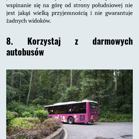
wspinanie się na górę od strony południowej nie
jest jakąś wielką przyjemnością i nie gwarantuje
żadnych widoków.
8. Korzystaj z darmowych
autobusów