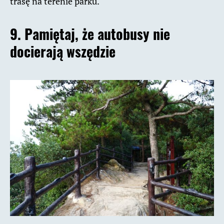
trasę na terenie parku.
9. Pamiętaj, że autobusy nie
docierają wszędzie