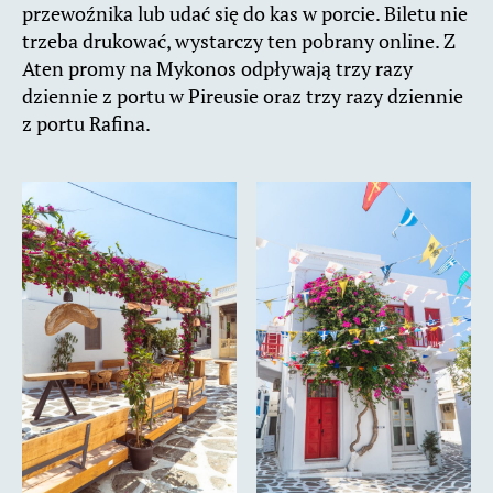
przewoźnika lub udać się do kas w porcie. Biletu nie
trzeba drukować, wystarczy ten pobrany online. Z
Aten promy na Mykonos odpływają trzy razy
dziennie z portu w Pireusie oraz trzy razy dziennie
z portu Rafina.