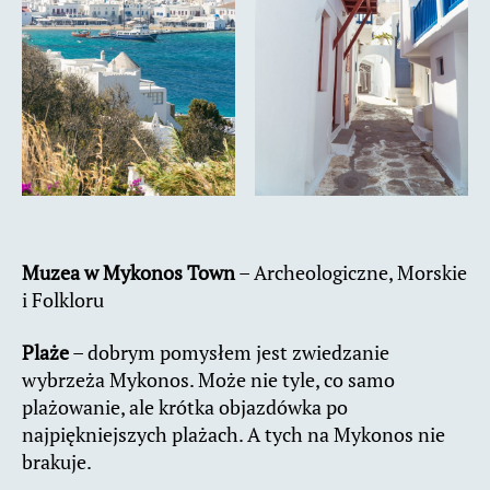
Muzea w Mykonos Town
– Archeologiczne, Morskie
i Folkloru
Plaże
– dobrym pomysłem jest zwiedzanie
wybrzeża Mykonos. Może nie tyle, co samo
plażowanie, ale krótka objazdówka po
najpiękniejszych plażach. A tych na Mykonos nie
brakuje.