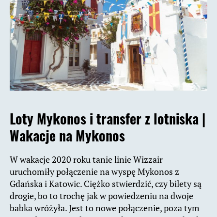
Loty Mykonos i transfer z lotniska |
Wakacje na Mykonos
W wakacje 2020 roku tanie linie Wizzair
uruchomiły połączenie na wyspę Mykonos z
Gdańska i Katowic. Ciężko stwierdzić, czy bilety są
drogie, bo to trochę jak w powiedzeniu na dwoje
babka wróżyła. Jest to nowe połączenie, poza tym