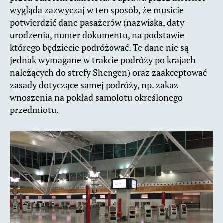
wygląda zazwyczaj w ten sposób, że musicie
potwierdzić dane pasażerów (nazwiska, daty
urodzenia, numer dokumentu, na podstawie
którego będziecie podróżować. Te dane nie są
jednak wymagane w trakcie podróży po krajach
należących do strefy Shengen) oraz zaakceptować
zasady dotyczące samej podróży, np. zakaz
wnoszenia na pokład samolotu określonego
przedmiotu.