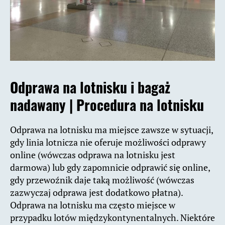
Odprawa na lotnisku i bagaż
nadawany | Procedura na lotnisku
Odprawa na lotnisku ma miejsce zawsze w sytuacji,
gdy linia lotnicza nie oferuje możliwości odprawy
online (wówczas odprawa na lotnisku jest
darmowa) lub gdy zapomnicie odprawić się online,
gdy przewoźnik daje taką możliwość (wówczas
zazwyczaj odprawa jest dodatkowo płatna).
Odprawa na lotnisku ma często miejsce w
przypadku lotów międzykontynentalnych. Niektóre