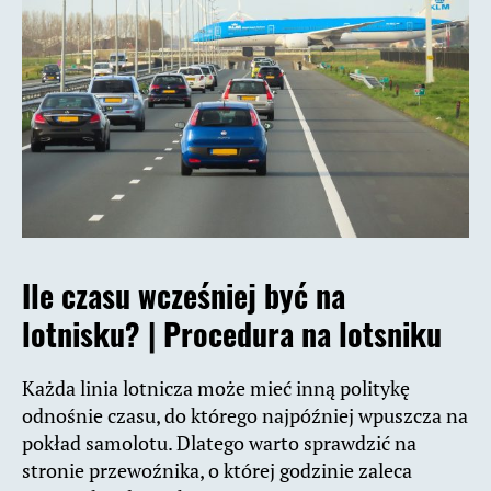
Ile czasu wcześniej być na
lotnisku? | Procedura na lotsniku
Każda linia lotnicza może mieć inną politykę
odnośnie czasu, do którego najpóźniej wpuszcza na
pokład samolotu. Dlatego warto sprawdzić na
stronie przewoźnika, o której godzinie zaleca