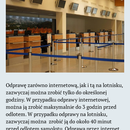
Odprawę zarówno internetową, jak i tą na lotnisku,
zazwyczaj można zrobić tylko do określonej
godziny. W przypadku odprawy internetowej,
można ją zrobić maksymalnie do 3 godzin przed
odlotem. W przypadku odprawy na lotnisku,
zazwyczaj można zrobić ją do około 40 minut
przed odlotem samolotu. Odprawa przez internet