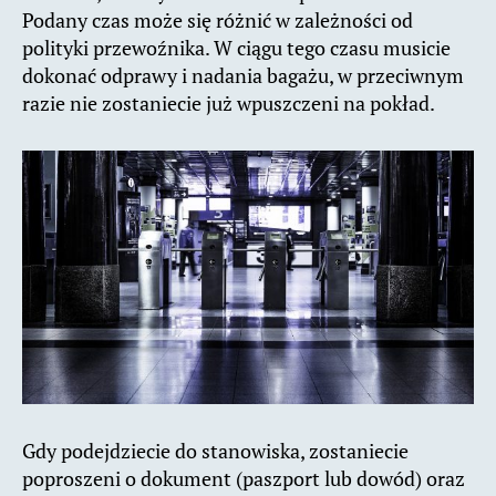
Podany czas może się różnić w zależności od
polityki przewoźnika. W ciągu tego czasu musicie
dokonać odprawy i nadania bagażu, w przeciwnym
razie nie zostaniecie już wpuszczeni na pokład.
Gdy podejdziecie do stanowiska, zostaniecie
poproszeni o dokument (paszport lub dowód) oraz