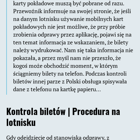
karty pokładowe muszą być pobrane od razu.
Przewoźnik informuje na swojej stronie, że jeśli
na danym lotnisku używanie mobilnych kart
pokładowych nie jest możliwe, że przy próbie
zrobienia odprawy przez aplikację, pojawi się na
ten temat informacja ze wskazaniem, że bilety
należy wydrukować. Nam się taka informacja nie
pokazała, a przez myśl nam nie przeszło, że
kogoś może obchodzić moment, w którym
ściągniemy bilety na telefon. Podczas kontroli
biletów innej parze z Polski obsługa spisywała
dane z telefonu na kartkę papieru…
Kontrola biletów | Procedura na
lotnisku
Gdy odejdziecie od stanowiska odprawy, z