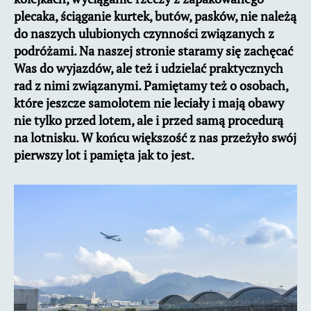
plecaka, ściąganie kurtek, butów, pasków, nie należą
do naszych ulubionych czynności związanych z
podróżami. Na naszej stronie staramy się zachęcać
Was do wyjazdów, ale też i udzielać praktycznych
rad z nimi związanymi. Pamiętamy też o osobach,
które jeszcze samolotem nie leciały i mają obawy
nie tylko przed lotem, ale i przed samą procedurą
na lotnisku. W końcu większość z nas przeżyło swój
pierwszy lot i pamięta jak to jest.