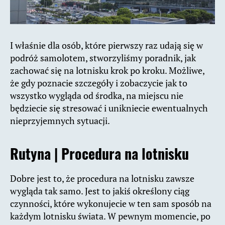
I właśnie dla osób, które pierwszy raz udają się w
podróż samolotem, stworzyliśmy poradnik, jak
zachować się na lotnisku krok po kroku. Możliwe,
że gdy poznacie szczegóły i zobaczycie jak to
wszystko wygląda od środka, na miejscu nie
będziecie się stresować i unikniecie ewentualnych
nieprzyjemnych sytuacji.
Rutyna | Procedura na lotnisku
Dobre jest to, że procedura na lotnisku zawsze
wygląda tak samo. Jest to jakiś określony ciąg
czynności, które wykonujecie w ten sam sposób na
każdym lotnisku świata. W pewnym momencie, po