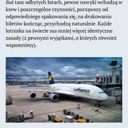
iluś tam odbytych lotach, pewne nawyki wchodzą w
krew i poszczególne czynności, począwszy od
odpowiedniego spakowania się, na drukowaniu
biletów kończąc, przychodzą naturalnie. Każde
lotnisko na świecie ma mniej więcej identyczne
zasady (z pewnymi wyjątkami, o których również
wspomnimy).