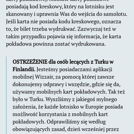
posiadają kod kreskowy, który na lotnisku jest
skanowany i uprawnia Was do wejścia do samolotu.
Jeśli karta nie posiada kodu kreskowego, oznacza
to, że bilet trzeba wydrukwać. Zazwyczaj też w
takim przypadku pojawia się informacja, że karta
pokładowa powinna zostać wydrukowana.
OSTRZEŻENIE dla osób lecących z Turku w
Finlandii.
Jesteśmy posiadaczami aplikacji
mobilnej Wizzair, za pomocą której zawsze
dokonujemy odprawy i wszędzie, gdzie się da,
używamy mobilnych kart pokładowych. Tak też
było w Turku. Wyszliśmy z jakiegoś mylnego
założenia, że każde lotnisko w Europie posiada
możliwość korzystania z mobilnych kart
pokładowych. Odprawiliśmy się według
obowiązujących zasad, dzień wcześniej przez