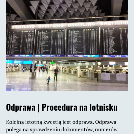
Odprawa | Procedura na lotnisku
Kolejną istotną kwestią jest odprawa. Odprawa
polega na sprawdzeniu dokumentów, numerów