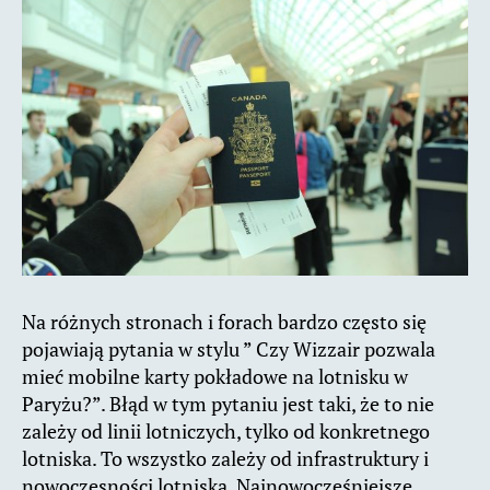
Na różnych stronach i forach bardzo często się
pojawiają pytania w stylu ” Czy Wizzair pozwala
mieć mobilne karty pokładowe na lotnisku w
Paryżu?”. Błąd w tym pytaniu jest taki, że to nie
zależy od linii lotniczych, tylko od konkretnego
lotniska. To wszystko zależy od infrastruktury i
nowoczesności lotniska. Najnowocześniejsze