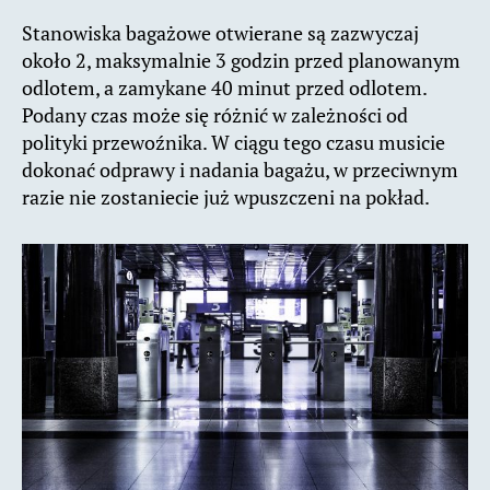
Stanowiska bagażowe otwierane są zazwyczaj
około 2, maksymalnie 3 godzin przed planowanym
odlotem, a zamykane 40 minut przed odlotem.
Podany czas może się różnić w zależności od
polityki przewoźnika. W ciągu tego czasu musicie
dokonać odprawy i nadania bagażu, w przeciwnym
razie nie zostaniecie już wpuszczeni na pokład.