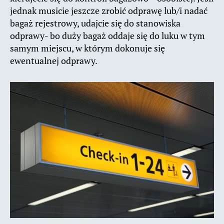
jednak musicie jeszcze zrobić odprawę lub/i nadać
bagaż rejestrowy, udajcie się do stanowiska
odprawy- bo duży bagaż oddaje się do luku w tym
samym miejscu, w którym dokonuje się
ewentualnej odprawy.