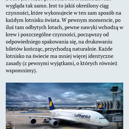
wygląda tak samo. Jest to jakiś określony ciąg
czynności, które wykonujecie w ten sam sposób na
każdym lotnisku świata. W pewnym momencie, po
iluś tam odbytych lotach, pewne nawyki wchodzą w
krew i poszczególne czynności, począwszy od
odpowiedniego spakowania się, na drukowaniu
biletów kończąc, przychodzą naturalnie. Każde
lotnisko na świecie ma mniej więcej identyczne
zasady (z pewnymi wyjątkami, o których również
wspomnimy).