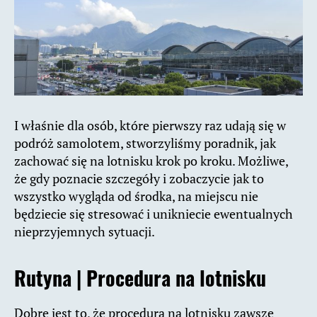
I właśnie dla osób, które pierwszy raz udają się w
podróż samolotem, stworzyliśmy poradnik, jak
zachować się na lotnisku krok po kroku. Możliwe,
że gdy poznacie szczegóły i zobaczycie jak to
wszystko wygląda od środka, na miejscu nie
będziecie się stresować i unikniecie ewentualnych
nieprzyjemnych sytuacji.
Rutyna | Procedura na lotnisku
Dobre jest to, że procedura na lotnisku zawsze