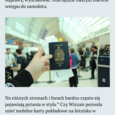
wstępu do samolotu.
Na różnych stronach i forach bardzo często się
pojawiają pytania w stylu ” Czy Wizzair pozwala
mieć mobilne karty pokładowe na lotnisku w