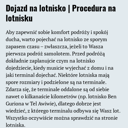
Dojazd na lotnisko | Procedura na
lotnisku
Aby zapewnić sobie komfort podróży i spokój
ducha, warto pojechać na lotnisko ze sporym
zapasem czasu – zwłaszcza, jeżeli to Wasza
pierwsza podróż samolotem. Przed podróżą
dokładnie zaplanujcie czym na lotnisko
dojedziecie, kiedy musicie wyjechać z domu i na
jaki terminal dojechać. Niektóre lotniska mają
spore rozmiary i podzielone są na terminale.
Zdarza się, że terminale oddalone są od siebie
nawet o kilkanaście kilometrów (np. lotnisko Ben
Guriona w Tel Awiwie), dlatego dobrze jest
wiedzieć, z którego terminalu odbywa się Wasz lot.
Wszystko oczywiście można sprawdzić na stronie
lotniska.