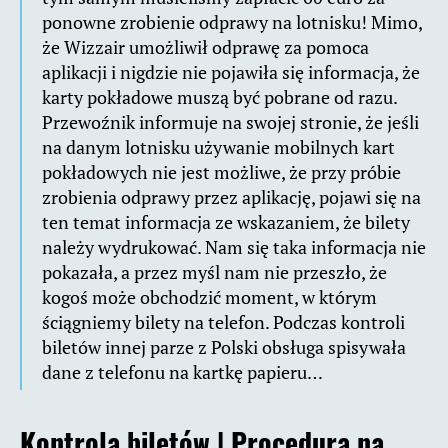
ponowne zrobienie odprawy na lotnisku! Mimo,
że Wizzair umożliwił odprawę za pomoca
aplikacji i nigdzie nie pojawiła się informacja, że
karty pokładowe muszą być pobrane od razu.
Przewoźnik informuje na swojej stronie, że jeśli
na danym lotnisku używanie mobilnych kart
pokładowych nie jest możliwe, że przy próbie
zrobienia odprawy przez aplikację, pojawi się na
ten temat informacja ze wskazaniem, że bilety
należy wydrukować. Nam się taka informacja nie
pokazała, a przez myśl nam nie przeszło, że
kogoś może obchodzić moment, w którym
ściągniemy bilety na telefon. Podczas kontroli
biletów innej parze z Polski obsługa spisywała
dane z telefonu na kartkę papieru…
Kontrola biletów | Procedura na