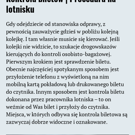
lotnisku
Gdy odejdziecie od stanowiska odprawy, z
pewnością zauważycie gdzieś w pobliżu kolejną
kolejkę. I tam własnie musicie się kierować. Jeśli
kolejki nie widzicie, to szukacje drogowskazów
kierujących do kontroli osobisto-bagażowej.
Pierwszym krokiem jest sprawdzenie biletu.
Obecnie najczęściej spotykanym sposobem jest
przyłożenie telefonu z wyświetloną na nim
mobilną kartą pokładową lub drukowanego biletu
do czytnika. Innym sposobem jest kontrola biletu
dokonana przez pracownika lotniska – to on
weźmie od Was bilet i przyłoży do czytnika.
Miejsca, w których odbywa się kontrola biletowa są
zazwyczaj dobrze widoczne i oznakowane.