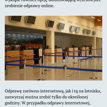
zrobienie odprawy online.
Odprawę zarówno internetową, jak i tą na lotnisku,
zazwyczaj można zrobić tylko do określonej
godziny. W przypadku odprawy internetowej,