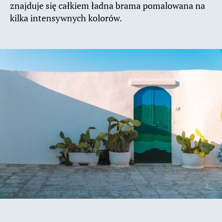
znajduje się całkiem ładna brama pomalowana na
kilka intensywnych kolorów.