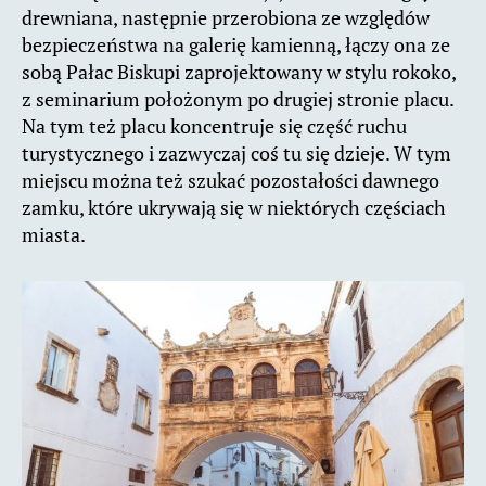
drewniana, następnie przerobiona ze względów
bezpieczeństwa na galerię kamienną, łączy ona ze
sobą Pałac Biskupi zaprojektowany w stylu rokoko,
z seminarium położonym po drugiej stronie placu.
Na tym też placu koncentruje się część ruchu
turystycznego i zazwyczaj coś tu się dzieje. W tym
miejscu można też szukać pozostałości dawnego
zamku, które ukrywają się w niektórych częściach
miasta.