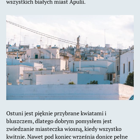
wszystkich białych miast Apulii.
Ostuni jest pięknie przybrane kwiatami i
bluszczem, dlatego dobrym pomysłem jest
zwiedzanie miasteczka wiosną, kiedy wszystko
kwitnie. Nawet pod koniec września donice pełne