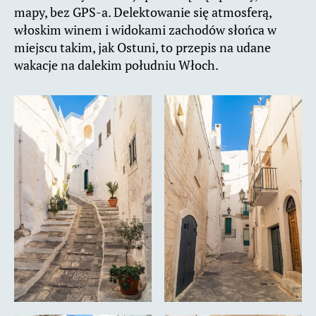
mapy, bez GPS-a. Delektowanie się atmosferą,
włoskim winem i widokami zachodów słońca w
miejscu takim, jak Ostuni, to przepis na udane
wakacje na dalekim południu Włoch.