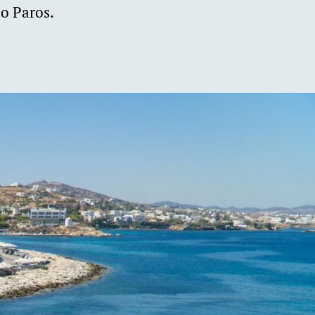
o Paros.