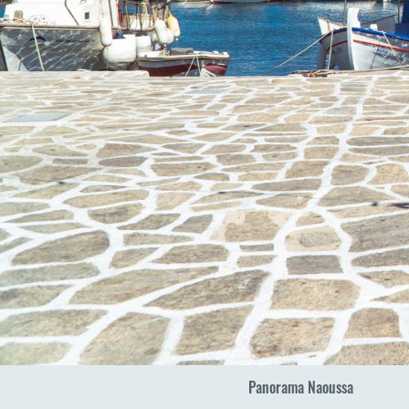
Panorama Naoussa