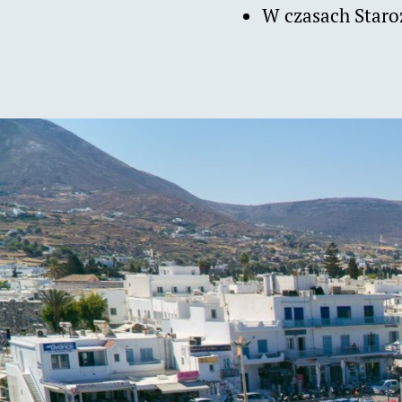
W czasach Staro