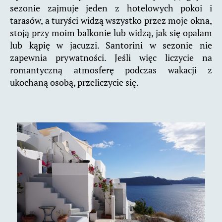
sezonie zajmuje jeden z hotelowych pokoi i
tarasów, a turyści widzą wszystko przez moje okna,
stoją przy moim balkonie lub widzą, jak się opalam
lub kąpię w jacuzzi. Santorini w sezonie nie
zapewnia prywatności. Jeśli więc liczycie na
romantyczną atmosferę podczas wakacji z
ukochaną osobą, przeliczycie się.