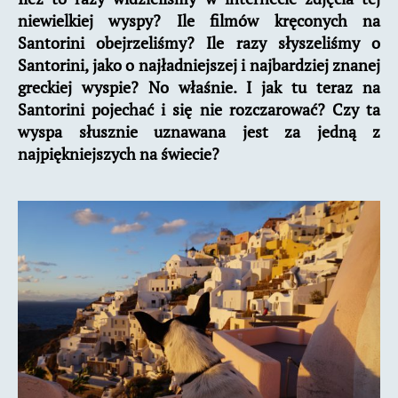
niewielkiej wyspy? Ile filmów kręconych na
Santorini obejrzeliśmy? Ile razy słyszeliśmy o
Santorini, jako o najładniejszej i najbardziej znanej
greckiej wyspie? No właśnie. I jak tu teraz na
Santorini pojechać i się nie rozczarować? Czy ta
wyspa słusznie uznawana jest za jedną z
najpiękniejszych na świecie?