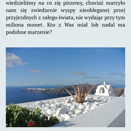
wiedzieliśmy na co się piszemy, chociaż marzyło
nam się zwiedzenie wyspy nieobleganej przej
przyjezdnych z całego świata, nie wydając przy tym
miliona monet. Kto z Was miał lub nadal ma
podobne marzenie?