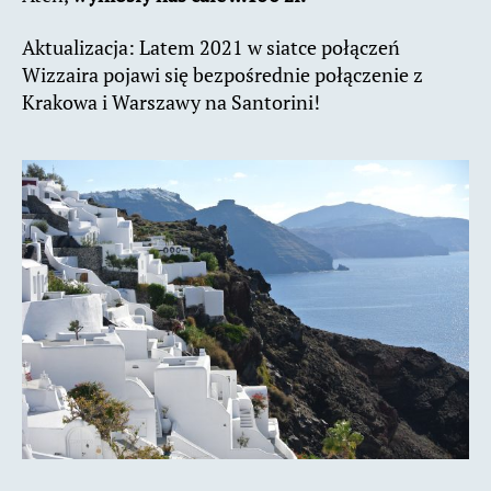
Aktualizacja: Latem 2021 w siatce połączeń
Wizzaira pojawi się bezpośrednie połączenie z
Krakowa i Warszawy na Santorini!