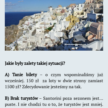
Jakie były zalety takiej sytuacji?
A) Tanie bilety
– o czym wspominaliśmy już
wcześniej. 150 zł za loty w dwie strony zamiast
1500 zł? Zdecydowanie jesteśmy na tak.
B) Brak turystów
– Santorini poza sezonem jest…
puste. I nie chodzi tu o to, że turystów jest mniej.