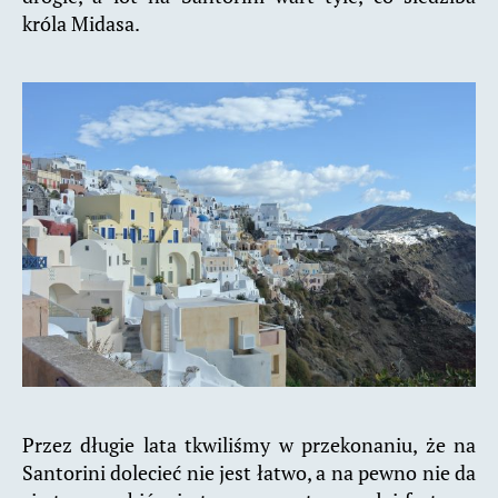
króla Midasa.
Przez długie lata tkwiliśmy w przekonaniu, że na
Santorini dolecieć nie jest łatwo, a na pewno nie da