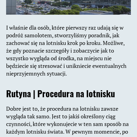
I właśnie dla osób, które pierwszy raz udają się w
podróż samolotem, stworzyliśmy poradnik, jak
zachować się na lotnisku krok po kroku. Możliwe,
że gdy poznacie szczegóły i zobaczycie jak to
wszystko wygląda od środka, na miejscu nie
będziecie się stresować i unikniecie ewentualnych
nieprzyjemnych sytuacji.
Rutyna | Procedura na lotnisku
Dobre jest to, że procedura na lotnisku zawsze
wygląda tak samo. Jest to jakiś określony ciąg
czynności, które wykonujecie w ten sam sposób na
każdym lotnisku świata. W pewnym momencie, po