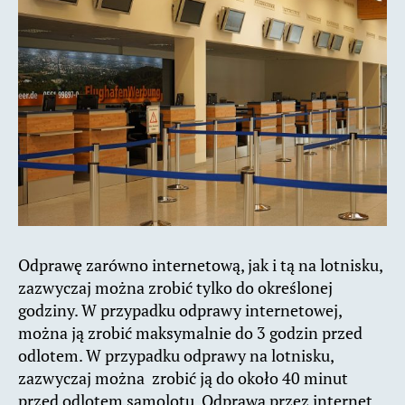
Odprawę zarówno internetową, jak i tą na lotnisku,
zazwyczaj można zrobić tylko do określonej
godziny. W przypadku odprawy internetowej,
można ją zrobić maksymalnie do 3 godzin przed
odlotem. W przypadku odprawy na lotnisku,
zazwyczaj można zrobić ją do około 40 minut
przed odlotem samolotu. Odprawa przez internet