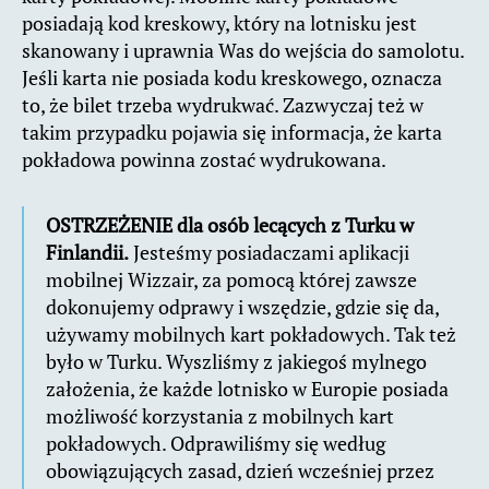
posiadają kod kreskowy, który na lotnisku jest
skanowany i uprawnia Was do wejścia do samolotu.
Jeśli karta nie posiada kodu kreskowego, oznacza
to, że bilet trzeba wydrukwać. Zazwyczaj też w
takim przypadku pojawia się informacja, że karta
pokładowa powinna zostać wydrukowana.
OSTRZEŻENIE dla osób lecących z Turku w
Finlandii.
Jesteśmy posiadaczami aplikacji
mobilnej Wizzair, za pomocą której zawsze
dokonujemy odprawy i wszędzie, gdzie się da,
używamy mobilnych kart pokładowych. Tak też
było w Turku. Wyszliśmy z jakiegoś mylnego
założenia, że każde lotnisko w Europie posiada
możliwość korzystania z mobilnych kart
pokładowych. Odprawiliśmy się według
obowiązujących zasad, dzień wcześniej przez