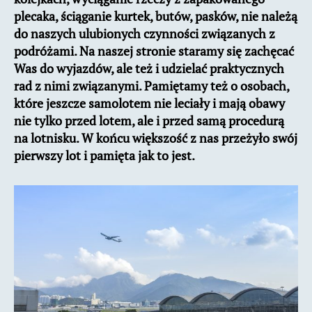
plecaka, ściąganie kurtek, butów, pasków, nie należą
do naszych ulubionych czynności związanych z
podróżami. Na naszej stronie staramy się zachęcać
Was do wyjazdów, ale też i udzielać praktycznych
rad z nimi związanymi. Pamiętamy też o osobach,
które jeszcze samolotem nie leciały i mają obawy
nie tylko przed lotem, ale i przed samą procedurą
na lotnisku. W końcu większość z nas przeżyło swój
pierwszy lot i pamięta jak to jest.