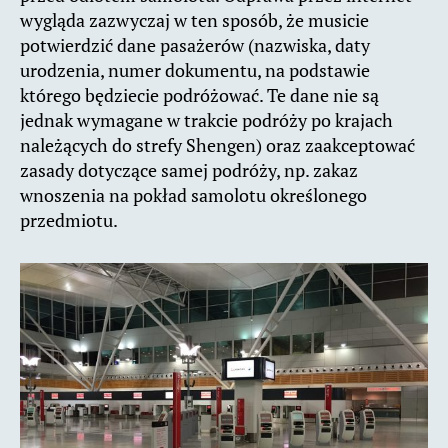
wygląda zazwyczaj w ten sposób, że musicie
potwierdzić dane pasażerów (nazwiska, daty
urodzenia, numer dokumentu, na podstawie
którego będziecie podróżować. Te dane nie są
jednak wymagane w trakcie podróży po krajach
należących do strefy Shengen) oraz zaakceptować
zasady dotyczące samej podróży, np. zakaz
wnoszenia na pokład samolotu określonego
przedmiotu.