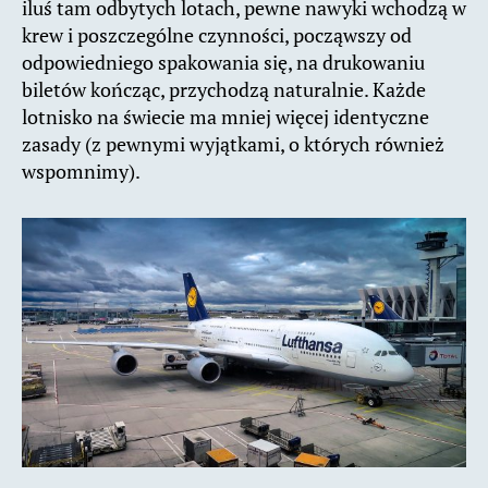
iluś tam odbytych lotach, pewne nawyki wchodzą w
krew i poszczególne czynności, począwszy od
odpowiedniego spakowania się, na drukowaniu
biletów kończąc, przychodzą naturalnie. Każde
lotnisko na świecie ma mniej więcej identyczne
zasady (z pewnymi wyjątkami, o których również
wspomnimy).