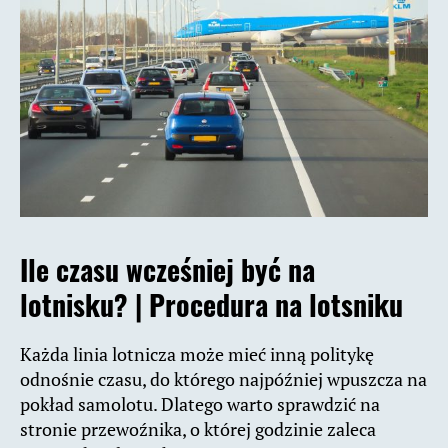
Ile czasu wcześniej być na
lotnisku? | Procedura na lotsniku
Każda linia lotnicza może mieć inną politykę
odnośnie czasu, do którego najpóźniej wpuszcza na
pokład samolotu. Dlatego warto sprawdzić na
stronie przewoźnika, o której godzinie zaleca