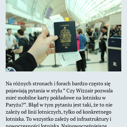
Na różnych stronach i forach bardzo często się
pojawiają pytania w stylu ” Czy Wizzair pozwala
mieć mobilne karty pokładowe na lotnisku w
Paryżu?”. Błąd w tym pytaniu jest taki, że to nie
zależy od linii lotniczych, tylko od konkretnego
lotniska. To wszystko zależy od infrastruktury i
nowoczesności lotniska. Najnowocześniejsze