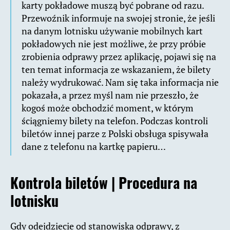
karty pokładowe muszą być pobrane od razu.
Przewoźnik informuje na swojej stronie, że jeśli
na danym lotnisku używanie mobilnych kart
pokładowych nie jest możliwe, że przy próbie
zrobienia odprawy przez aplikację, pojawi się na
ten temat informacja ze wskazaniem, że bilety
należy wydrukować. Nam się taka informacja nie
pokazała, a przez myśl nam nie przeszło, że
kogoś może obchodzić moment, w którym
ściągniemy bilety na telefon. Podczas kontroli
biletów innej parze z Polski obsługa spisywała
dane z telefonu na kartkę papieru…
Kontrola biletów | Procedura na
lotnisku
Gdy odejdziecie od stanowiska odprawy, z