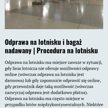
Odprawa na lotnisku i bagaż
nadawany | Procedura na lotnisku
Odprawa na lotnisku ma miejsce zawsze w sytuacji,
gdy linia lotnicza nie oferuje możliwości odprawy
online (wówczas odprawa na lotnisku jest
darmowa) lub gdy zapomnicie odprawić się online,
gdy przewoźnik daje taką możliwość (wówczas
zazwyczaj odprawa jest dodatkowo płatna).
Odprawa na lotnisku ma często miejsce w
przypadku lotów międzykontynentalnych. Niektóre