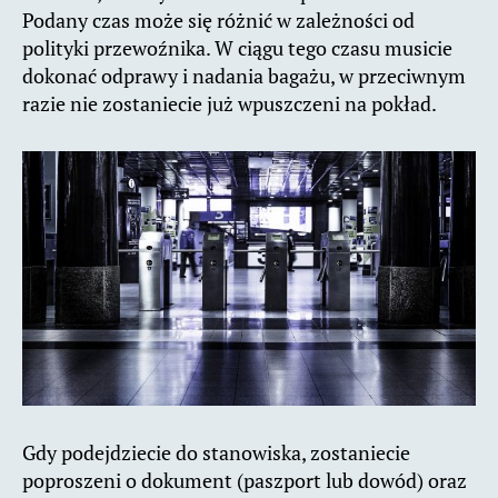
Podany czas może się różnić w zależności od
polityki przewoźnika. W ciągu tego czasu musicie
dokonać odprawy i nadania bagażu, w przeciwnym
razie nie zostaniecie już wpuszczeni na pokład.
Gdy podejdziecie do stanowiska, zostaniecie
poproszeni o dokument (paszport lub dowód) oraz