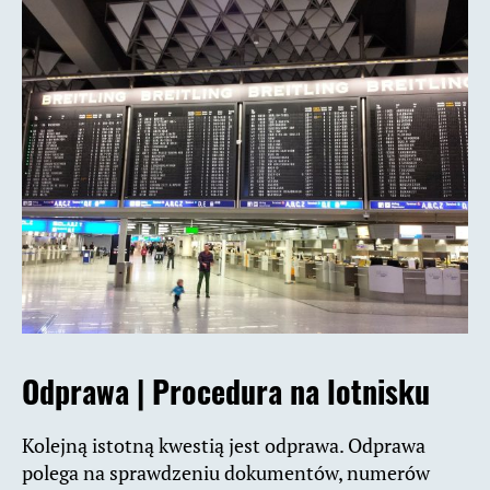
Odprawa | Procedura na lotnisku
Kolejną istotną kwestią jest odprawa. Odprawa
polega na sprawdzeniu dokumentów, numerów