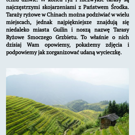
najczęstrzymi skojarzeniami z Państwem Środka.
Taraży ryżowe w Chinach można podziwiać w wielu
miejscach, jednak najpiękniejsze znajdują się
niedaleko miasta Guilin i noszą nazwę Tarasy
Ryżowe Smoczego Grzbietu. To właśnie o nich
dzisiaj Wam opowiemy, pokażemy zdjęcia i
podpowiemy jak zorganizować udaną wycieczkę.