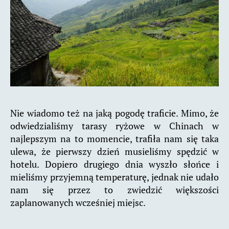
Nie wiadomo też na jaką pogodę traficie. Mimo, że
odwiedzialiśmy tarasy ryżowe w Chinach w
najlepszym na to momencie, trafiła nam się taka
ulewa, że pierwszy dzień musieliśmy spędzić w
hotelu. Dopiero drugiego dnia wyszło słońce i
mieliśmy przyjemną temperaturę, jednak nie udało
nam się przez to zwiedzić większości
zaplanowanych wcześniej miejsc.