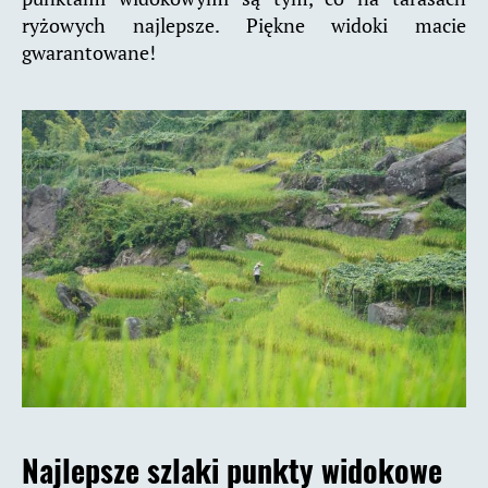
ryżowych najlepsze. Piękne widoki macie
gwarantowane!
Najlepsze szlaki punkty widokowe