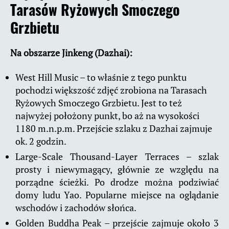
Tarasów Ryżowych Smoczego
Grzbietu
Na obszarze Jinkeng (Dazhai):
West Hill Music – to właśnie z tego punktu
pochodzi większość zdjęć zrobiona na Tarasach
Ryżowych Smoczego Grzbietu. Jest to też
najwyżej położony punkt, bo aż na wysokości
1180 m.n.p.m. Przejście szlaku z Dazhai zajmuje
ok. 2 godzin.
Large-Scale Thousand-Layer Terraces – szlak
prosty i niewymagący, głównie ze względu na
porządne ścieżki. Po drodze można podziwiać
domy ludu Yao. Popularne miejsce na oglądanie
wschodów i zachodów słońca.
Golden Buddha Peak – przejście zajmuje około 3