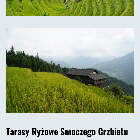
Tarasy Ryżowe Smoczego Grzbietu