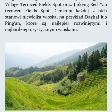
Village Terraced Fields Spot oraz Jinkeng Red Yao
terraced Fields Spot. Centrum każdej z nich
stanowi niewielka wioska, na przykład Dazhai lub
Ping’an, które są najlepiej rozwiniętymi i
najbardziej turystycznymi wioskami.