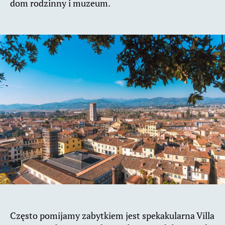
dom rodzinny i muzeum.
Często pomijamy zabytkiem jest spekakularna Villa