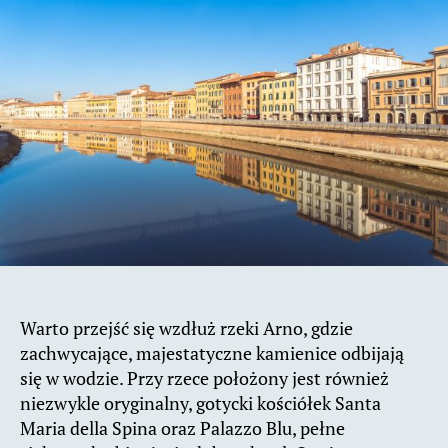
Warto przejść się wzdłuż rzeki Arno, gdzie
zachwycające, majestatyczne kamienice odbijają
się w wodzie. Przy rzece położony jest również
niezwykle oryginalny, gotycki kościółek Santa
Maria della Spina oraz Palazzo Blu, pełne