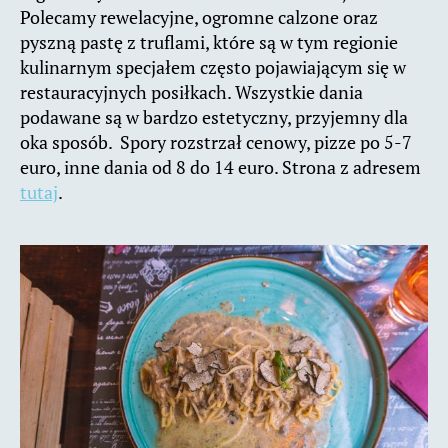
Polecamy rewelacyjne, ogromne calzone oraz
pyszną pastę z truflami, które są w tym regionie
kulinarnym specjałem często pojawiającym się w
restauracyjnych posiłkach. Wszystkie dania
podawane są w bardzo estetyczny, przyjemny dla
oka sposób. Spory rozstrzał cenowy, pizze po 5-7
euro, inne dania od 8 do 14 euro. Strona z adresem
tutaj
.