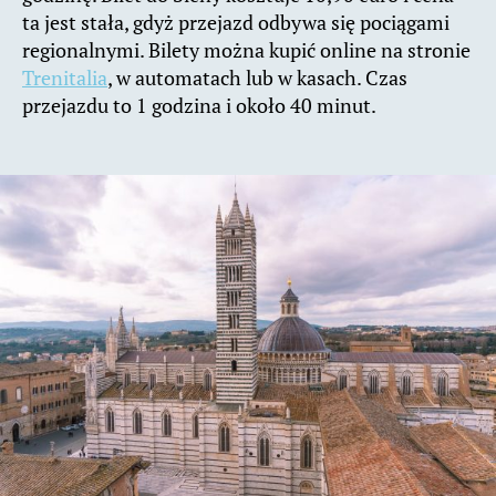
ta jest stała, gdyż przejazd odbywa się pociągami
regionalnymi. Bilety można kupić online na stronie
Trenitalia
, w automatach lub w kasach. Czas
przejazdu to 1 godzina i około 40 minut.