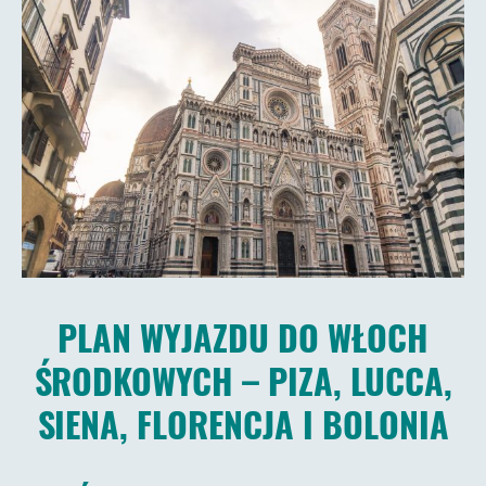
PLAN WYJAZDU DO WŁOCH
ŚRODKOWYCH – PIZA, LUCCA,
SIENA, FLORENCJA I BOLONIA