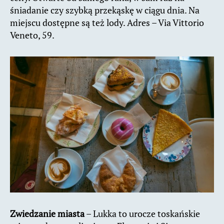
śniadanie czy szybką przekąskę w ciągu dnia. Na
miejscu dostępne są też lody. Adres – Via Vittorio
Veneto, 59.
Zwiedzanie miasta
– Lukka to urocze toskańskie