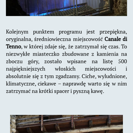
Kolejnym punktem programu jest przepiękna,
oryginalna, średniowieczna miejscowość
Canale di
Tenno
, w której zdaje się, że zatrzymał się czas. To
niezwykłe miasteczko zbudowane z kamienia na
zboczu góry, zostało wpisane na listę 500
najpiękniejszych włoskich miejscowości i
absolutnie się z tym zgadzamy. Ciche, wyludnione,
klimatyczne, ciekawe – naprawdę warto się w nim
zatrzymać na krótki spacer i pyszną kawę.