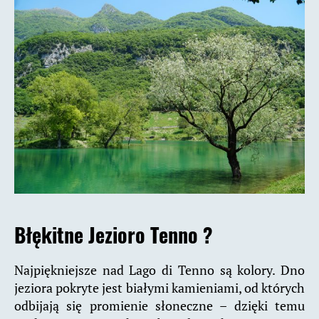
Błękitne Jezioro Tenno ?
Najpiękniejsze nad Lago di Tenno są kolory. Dno
jeziora pokryte jest białymi kamieniami, od których
odbijają się promienie słoneczne – dzięki temu