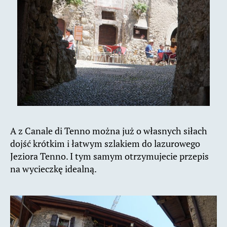
A z Canale di Tenno można już o własnych siłach
dojść krótkim i łatwym szlakiem do lazurowego
Jeziora Tenno. I tym samym otrzymujecie przepis
na wycieczkę idealną.