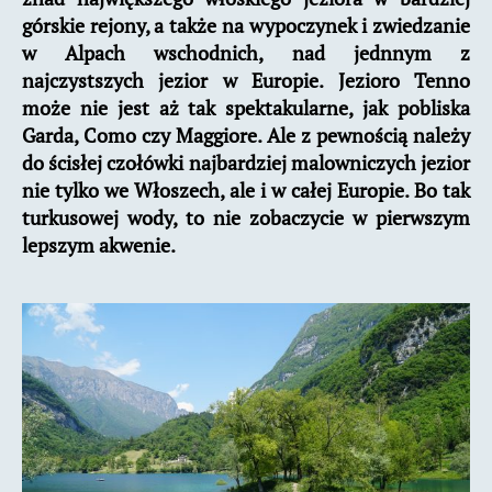
górskie rejony, a także na wypoczynek i zwiedzanie
w Alpach wschodnich, nad jednnym z
najczystszych jezior w Europie. Jezioro Tenno
może nie jest aż tak spektakularne, jak pobliska
Garda, Como czy Maggiore. Ale z pewnością należy
do ścisłej czołówki najbardziej malowniczych jezior
nie tylko we Włoszech, ale i w całej Europie. Bo tak
turkusowej wody, to nie zobaczycie w pierwszym
lepszym akwenie.