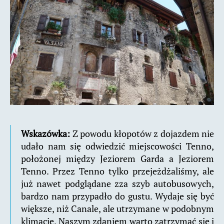
Wskazówka:
Z powodu kłopotów z dojazdem nie
udało nam się odwiedzić miejscowości Tenno,
położonej między Jeziorem Garda a Jeziorem
Tenno. Przez Tenno tylko przejeżdżaliśmy, ale
już nawet podglądane zza szyb autobusowych,
bardzo nam przypadło do gustu. Wydaje się być
większe, niż Canale, ale utrzymane w podobnym
klimacie. Naszym zdaniem warto zatrzymać się i