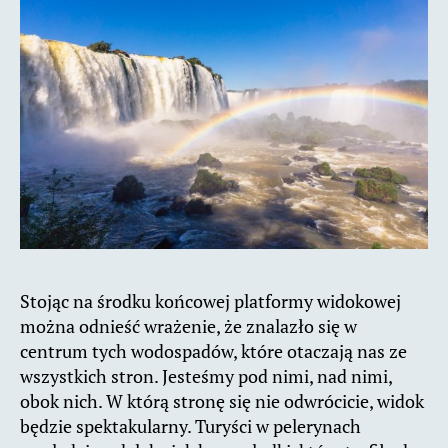
Stojąc na środku końcowej platformy widokowej
można odnieść wrażenie, że znalazło się w
centrum tych wodospadów, które otaczają nas ze
wszystkich stron. Jesteśmy pod nimi, nad nimi,
obok nich. W którą stronę się nie odwrócicie, widok
będzie spektakularny. Turyści w pelerynach