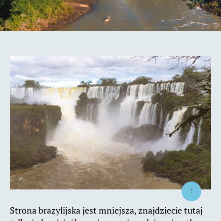
↑
Strona brazylijska jest mniejsza, znajdziecie tutaj