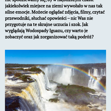
jakiekolwiek miejsce na ziemi wywołało w nas tak
silne emocje. Możecie oglądać zdjęcia, filmy, czytać
przewodniki, słuchać opowieści – nic Was nie
przygotuje na te skrajne uczucia i szok. Jak
wyglądają Wodospady Iguazu, czy warto je
zobaczyć oraz jak zorganizować taką podróż?