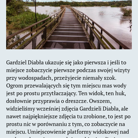
Gardziel Diabła ukazuje się jako pierwsza i jeśli to
miejsce zobaczycie pierwsze podczas swojej wizyty
przy wodospadach, przeżyjecie niemały szok.
Ogrom przewalających się tym miejscu mas wody
jest po prostu przytłaczający. Ten widok, ten huk,
dosłownie przyprawia o dreszcze. Owszem,
widzieliśmy wcześniej zdjęcia Gardzieli Diabła, ale
nawet najpiękniejsze zdjęcia tu zrobione, to jest po
prostu nic w porównaniu z tym, co zobaczycie na
miejscu. Umiejscowienie platformy widokowej nad