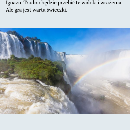
Iguazu. Trudno będzie przebić te widoki i wrażenia.
Ale gra jest warta świeczki.