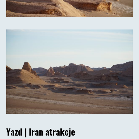
Yazd
|
Iran atrakcje