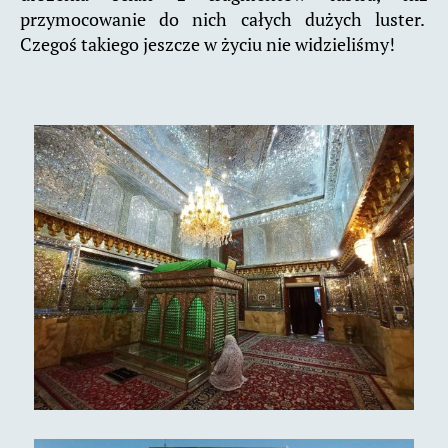
przymocowanie do nich całych dużych luster.
Czegoś takiego jeszcze w życiu nie widzieliśmy!