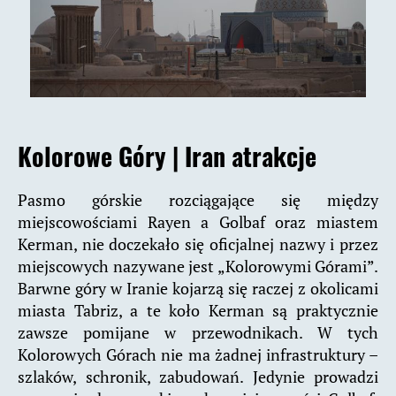
Kolorowe Góry
|
Iran atrakcje
Pasmo górskie rozciągające się między
miejscowościami Rayen a Golbaf oraz miastem
Kerman, nie doczekało się oficjalnej nazwy i przez
miejscowych nazywane jest „Kolorowymi Górami”.
Barwne góry w Iranie kojarzą się raczej z okolicami
miasta Tabriz, a te koło Kerman są praktycznie
zawsze pomijane w przewodnikach. W tych
Kolorowych Górach nie ma żadnej infrastruktury –
szlaków, schronik, zabudowań. Jedynie prowadzi