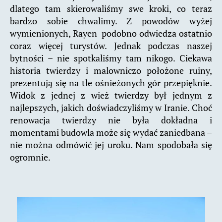
dlatego tam skierowaliśmy swe kroki, co teraz
bardzo sobie chwalimy. Z powodów wyżej
wymienionych, Rayen podobno odwiedza ostatnio
coraz więcej turystów. Jednak podczas naszej
bytności – nie spotkaliśmy tam nikogo. Ciekawa
historia twierdzy i malowniczo położone ruiny,
prezentują się na tle ośnieżonych gór przepięknie.
Widok z jednej z wież twierdzy był jednym z
najlepszych, jakich doświadczyliśmy w Iranie. Choć
renowacja twierdzy nie była dokładna i
momentami budowla może się wydać zaniedbana –
nie można odmówić jej uroku. Nam spodobała się
ogromnie.