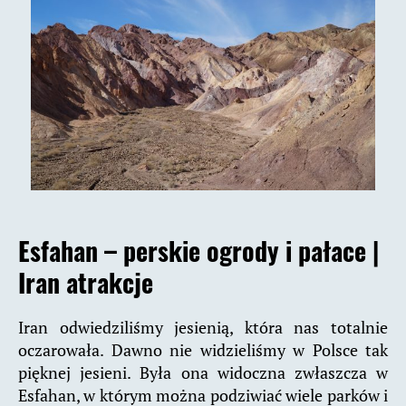
Esfahan – perskie ogrody i pałace
|
Iran atrakcje
Iran odwiedziliśmy jesienią, która nas totalnie
oczarowała. Dawno nie widzieliśmy w Polsce tak
pięknej jesieni. Była ona widoczna zwłaszcza w
Esfahan, w którym można podziwiać wiele parków i