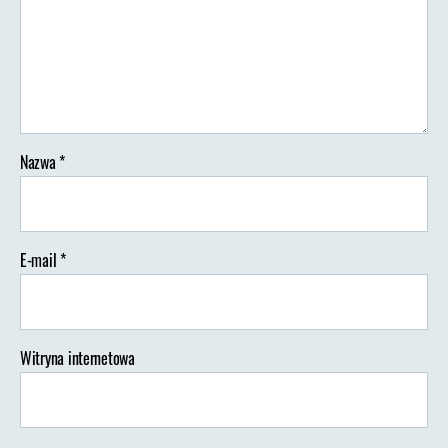
Nazwa
*
E-mail
*
Witryna internetowa