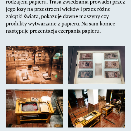
rodzajem papieru. Trasa zwiedzania prowadzi przez
jego losy na przestrzeni wieków i przez różne
zakątki świata, pokazuje dawne maszyny czy
produkty wytwarzane z papieru. Na sam koniec
następuje prezentacja czerpania papieru.