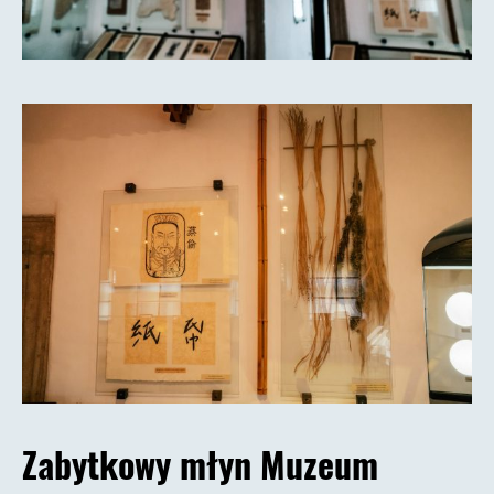
Zabytkowy młyn Muzeum