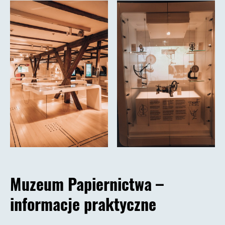
Muzeum Papiernictwa –
informacje praktyczne