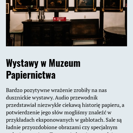
Wystawy w Muzeum
Papiernictwa
Bardzo pozytywne wrażenie zrobiły na nas
dusznickie wystawy. Audio przewodnik
przedstawiał niezwykle ciekawą historię papieru, a
potwierdzenie jego słów mogliśmy znaleźć w
przykładach eksponowanych w gablotach. Sale są
ładnie przyozdobione obrazami czy specjalnym