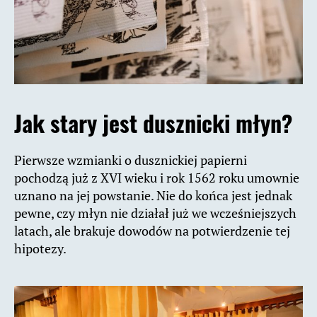
Jak stary jest dusznicki młyn?
Pierwsze wzmianki o dusznickiej papierni
pochodzą już z XVI wieku i rok 1562 roku umownie
uznano na jej powstanie. Nie do końca jest jednak
pewne, czy młyn nie działał już we wcześniejszych
latach, ale brakuje dowodów na potwierdzenie tej
hipotezy.