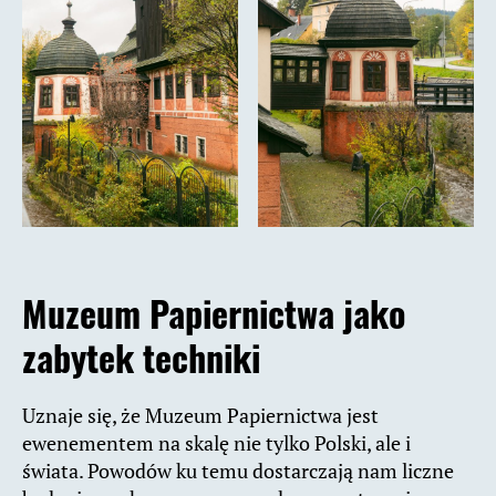
Muzeum Papiernictwa jako
zabytek techniki
Uznaje się, że Muzeum Papiernictwa jest
ewenementem na skalę nie tylko Polski, ale i
świata. Powodów ku temu dostarczają nam liczne