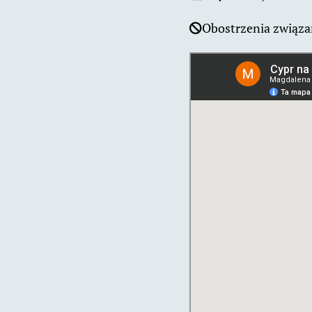
Obostrzenia związa