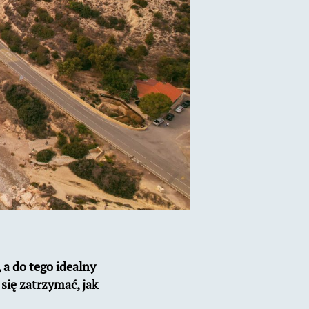
a do tego idealny
się zatrzymać, jak