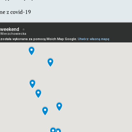
ne z covid-19