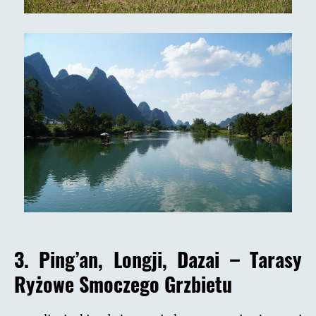
3. Ping’an, Longji, Dazai – Tarasy
Ryżowe Smoczego Grzbietu