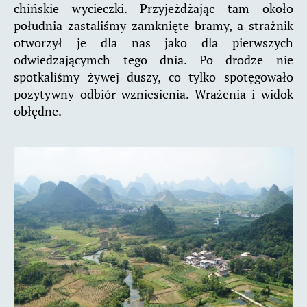
chińskie wycieczki. Przyjeżdżając tam około
południa zastaliśmy zamknięte bramy, a strażnik
otworzył je dla nas jako dla pierwszych
odwiedzającymch tego dnia. Po drodze nie
spotkaliśmy żywej duszy, co tylko spotęgowało
pozytywny odbiór wzniesienia. Wrażenia i widok
obłędne.