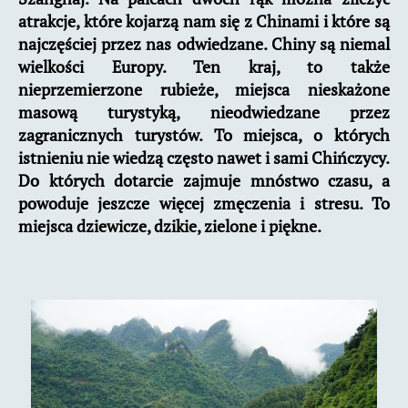
atrakcje, które kojarzą nam się z Chinami i które są
najczęściej przez nas odwiedzane. Chiny są niemal
wielkości Europy. Ten kraj, to także
nieprzemierzone rubieże, miejsca nieskażone
masową turystyką, nieodwiedzane przez
zagranicznych turystów. To miejsca, o których
istnieniu nie wiedzą często nawet i sami Chińczycy.
Do których dotarcie zajmuje mnóstwo czasu, a
powoduje jeszcze więcej zmęczenia i stresu. To
miejsca dziewicze, dzikie, zielone i piękne.