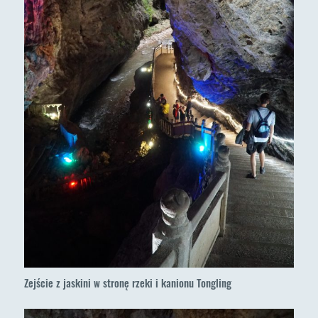
Zejście z jaskini w stronę rzeki i kanionu Tongling