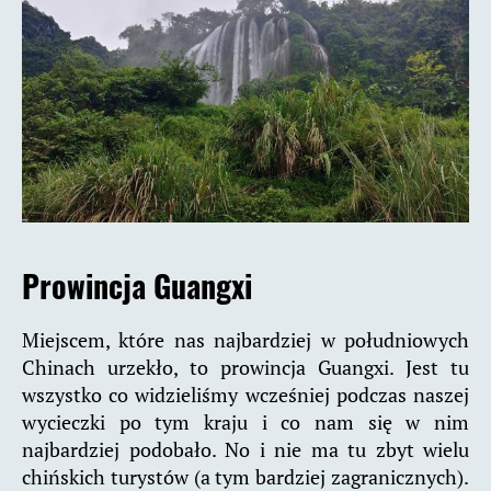
Prowincja Guangxi
Miejscem, które nas najbardziej w południowych
Chinach urzekło, to prowincja Guangxi. Jest tu
wszystko co widzieliśmy wcześniej podczas naszej
wycieczki po tym kraju i co nam się w nim
najbardziej podobało. No i nie ma tu zbyt wielu
chińskich turystów (a tym bardziej zagranicznych).